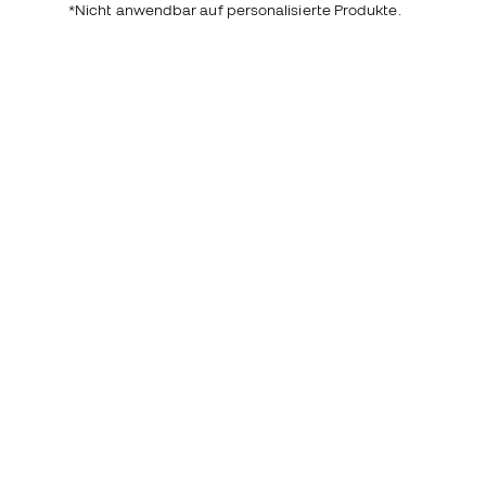
*Nicht anwendbar auf personalisierte Produkte.