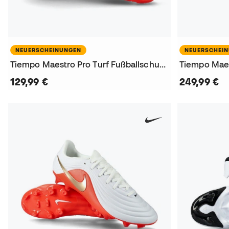
NEUERSCHEINUNGEN
NEUERSCHEI
Tiempo Maestro Pro Turf Fußballschuhe
129,99 €
249,99 €