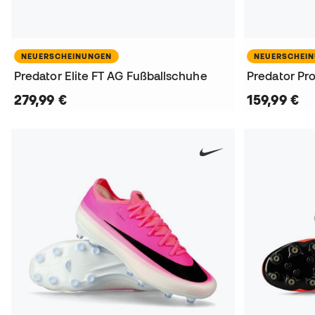
NEUERSCHEINUNGEN
NEUERSCHEI
Predator Elite FT AG Fußballschuhe
Predator Pr
279,99 €
159,99 €