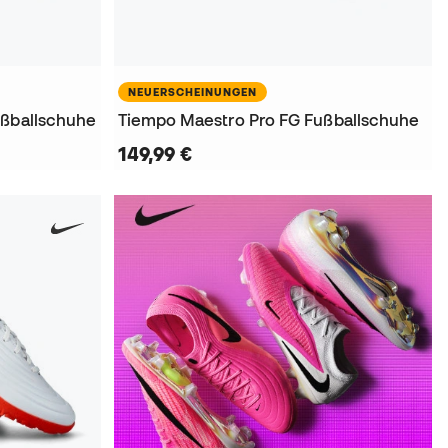
NEUERSCHEINUNGEN
ußballschuhe
Tiempo Maestro Pro FG Fußballschuhe
149,99 €