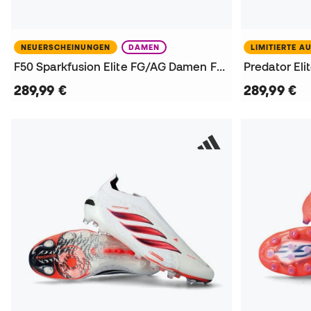
NEUERSCHEINUNGEN
DAMEN
LIMITIERTE A
F50 Sparkfusion Elite FG/AG Damen Fußballschuhe
289,99 €
289,99 €