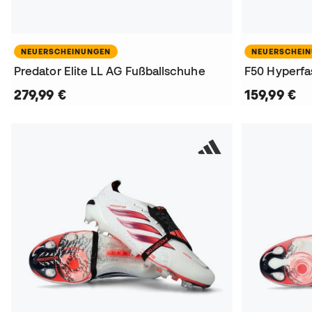
NEUERSCHEINUNGEN
NEUERSCHEI
Predator Elite LL AG Fußballschuhe
F50 Hyperfa
279,99 €
159,99 €