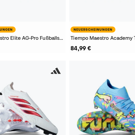
NUNGEN
NEUERSCHEINUNGEN
Tiempo Maestro Elite AG-Pro Fußballschuhe
84,99 €