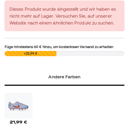
Dieses Produkt wurde eingestellt und wir haben es
nicht mehr auf Lager. Versuchen Sie, auf unserer
Website nach einem ähnlichen Produkt zu suchen.
Füge mindestens
60 €
hinzu, um kostenlosen Versand zu erhalten
0,00 €
+22,99 €
Andere Farben
21,99 €