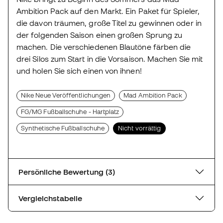
Ambition Pack auf den Markt. Ein Paket für Spieler,
die davon träumen, große Titel zu gewinnen oder in
der folgenden Saison einen großen Sprung zu
machen. Die verschiedenen Blautöne färben die
drei Silos zum Start in die Vorsaison. Machen Sie mit
und holen Sie sich einen von ihnen!
Nike Neue Veröffentlichungen
Mad Ambition Pack
FG/MG Fußballschuhe - Hartplatz
Synthetische Fußballschuhe
Nicht vorrättig
Persönliche Bewertung (3)
Vergleichstabelle