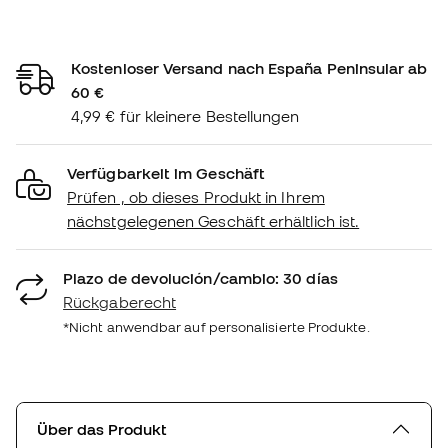
Kostenloser Versand nach España Peninsular ab
60 €
4,99 € für kleinere Bestellungen
Verfügbarkeit im Geschäft
Prüfen , ob dieses Produkt in Ihrem
nächstgelegenen Geschäft erhältlich ist.
Plazo de devolución/cambio: 30 días
Rückgaberecht
*Nicht anwendbar auf personalisierte Produkte.
Über das Produkt