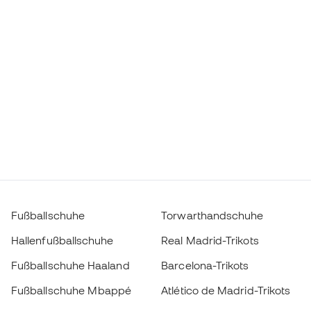
Fußballschuhe
Torwarthandschuhe
Hallenfußballschuhe
Real Madrid-Trikots
Fußballschuhe Haaland
Barcelona-Trikots
Fußballschuhe Mbappé
Atlético de Madrid-Trikots