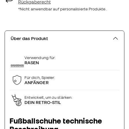
Rückgaberecht
*Nicht anwendbar auf personalisierte Produkte.
Über das Produkt
Verwendung für:
RASEN
Für dich, Spieler:
ANFÄNGER
Entwickelt, um zu stärken:
DEIN RETRO-STIL
Fußballschuhe technische