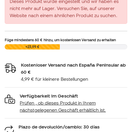
Dieses Produkt wurde eingestellt und wir haben es
nicht mehr auf Lager. Versuchen Sie, auf unserer
Website nach einem ähnlichen Produkt zu suchen.
Füge mindestens
60 €
hinzu, um kostenlosen Versand zu erhalten
0,00 €
+23,99 €
Kostenloser Versand nach España Peninsular ab
60 €
4,99 € für kleinere Bestellungen
Verfügbarkeit im Geschäft
Prüfen , ob dieses Produkt in Ihrem
nächstgelegenen Geschäft erhältlich ist.
Plazo de devolución/cambio: 30 días