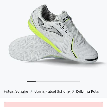
Futsal Schuhe
Joma Futsal Schuhe
Dribling Futsal S