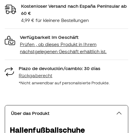
Kostenloser Versand nach España Peninsular ab
60 €
4,99 € für kleinere Bestellungen
Verfügbarkeit im Geschäft
Prüfen , ob dieses Produkt in Ihrem
nächstgelegenen Geschäft erhältlich ist.
Plazo de devolución/cambio: 30 días
Rückgaberecht
*Nicht anwendbar auf personalisierte Produkte.
Über das Produkt
Hallenfußballschuhe