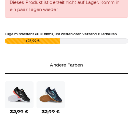
Dieses Produkt ist derzeit nicht auf Lager. Komm in
ein paar Tagen wieder
Füge mindestens
60 €
hinzu, um kostenlosen Versand zu erhalten
0,00 €
+23,99 €
Andere Farben
32,99 €
32,99 €