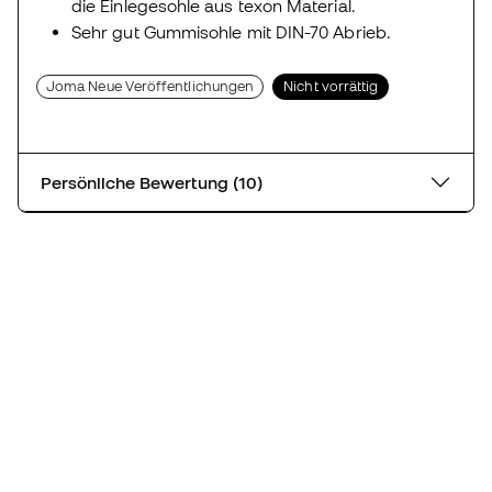
die Einlegesohle aus texon Material.
Sehr gut Gummisohle mit DIN-70 Abrieb.
Joma Neue Veröffentlichungen
Nicht vorrättig
Persönliche Bewertung (10)