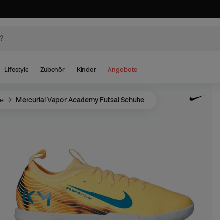
Lifestyle
Zubehör
Kinder
Angebote
he
Mercurial Vapor Academy Futsal Schuhe