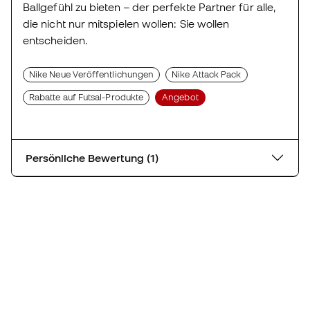
Ballgefühl zu bieten – der perfekte Partner für alle,
die nicht nur mitspielen wollen: Sie wollen
entscheiden.
Nike Neue Veröffentlichungen
Nike Attack Pack
Rabatte auf Futsal-Produkte
Angebot
Persönliche Bewertung (1)