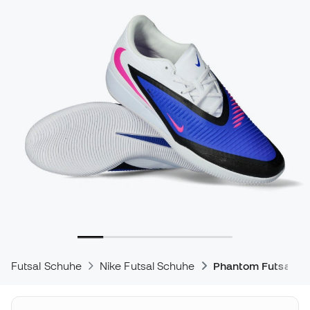
Futsal Schuhe
Nike Futsal Schuhe
Phantom Futsal S