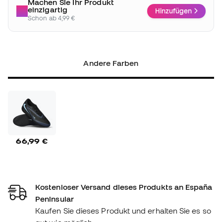
Machen Sie Ihr Produkt
einzigartig
Hinzufügen
Schon ab 4,99 €
Andere Farben
66,99 €
Kostenloser Versand dieses Produkts an España
Peninsular
Kaufen Sie dieses Produkt und erhalten Sie es so