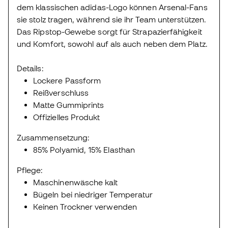
dem klassischen adidas-Logo können Arsenal-Fans
sie stolz tragen, während sie ihr Team unterstützen.
Das Ripstop-Gewebe sorgt für Strapazierfähigkeit
und Komfort, sowohl auf als auch neben dem Platz.
Details:
Lockere Passform
Reißverschluss
Matte Gummiprints
Offizielles Produkt
Zusammensetzung:
85% Polyamid, 15% Elasthan
Pflege:
Maschinenwäsche kalt
Bügeln bei niedriger Temperatur
Keinen Trockner verwenden