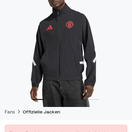
Fans
Offizielle Jacken