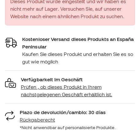
Dieses Produkt wurde eingestellt und wir haben es
nicht mehr auf Lager. Versuchen Sie, auf unserer
Website nach einem ähnlichen Produkt zu suchen.
Kostenloser Versand dieses Produkts an España
Peninsular
Kaufen Sie dieses Produkt und erhalten Sie es so
gut wie möglich
Verfügbarkeit im Geschäft
Prüfen , ob dieses Produkt in Ihrem
nächstgelegenen Geschäft erhältlich ist.
Plazo de devolución/cambio: 30 días
Rückgaberecht
*Nicht anwendbar auf personalisierte Produkte.