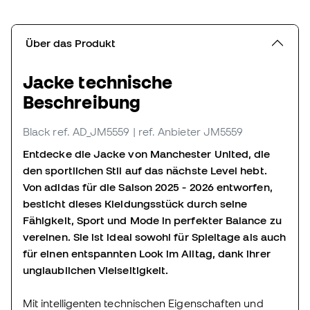
Über das Produkt
Jacke technische
Beschreibung
Black
ref. AD_JM5559
| ref. Anbieter JM5559
Entdecke die Jacke von Manchester United, die
den sportlichen Stil auf das nächste Level hebt.
Von adidas für die Saison 2025 - 2026 entworfen,
besticht dieses Kleidungsstück durch seine
Fähigkeit, Sport und Mode in perfekter Balance zu
vereinen. Sie ist ideal sowohl für Spieltage als auch
für einen entspannten Look im Alltag, dank ihrer
unglaublichen Vielseitigkeit.
Mit intelligenten technischen Eigenschaften und