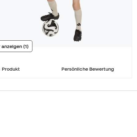
 anzeigen (1)
 Produkt
Persönliche Bewertung