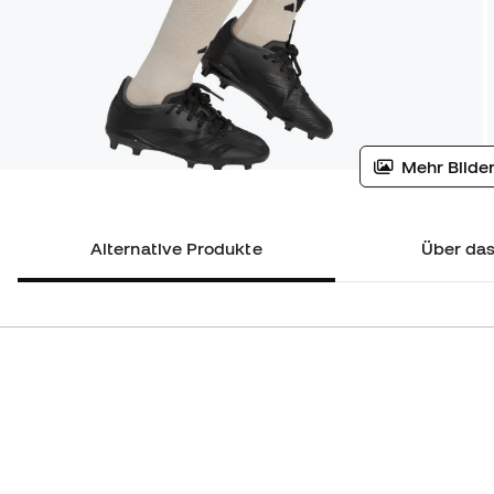
Mehr Bilder
Alternative Produkte
Über das