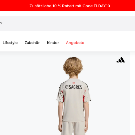
Zusätzliche 10 % Rabatt mit Code FLDAY10
Lifestyle
Zubehör
Kinder
Angebote