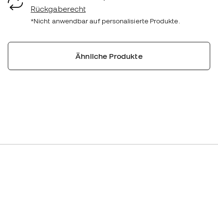
Rückgaberecht
*Nicht anwendbar auf personalisierte Produkte.
Ähnliche Produkte