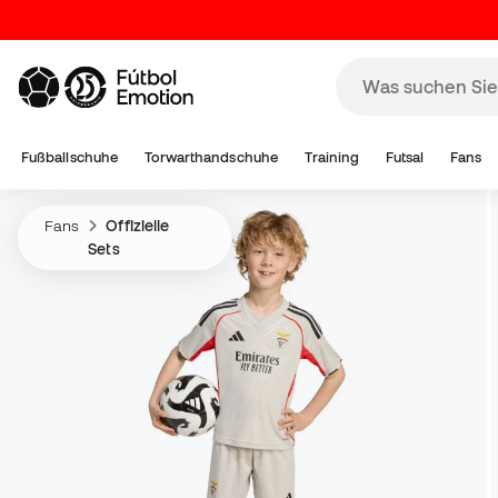
Fußballschuhe
Torwarthandschuhe
Training
Futsal
Fans
Fans
Offizielle
Sets