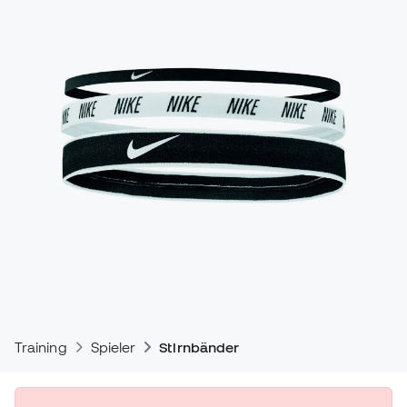
Training
Spieler
Stirnbänder