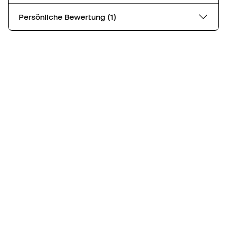
Persönliche Bewertung (1)