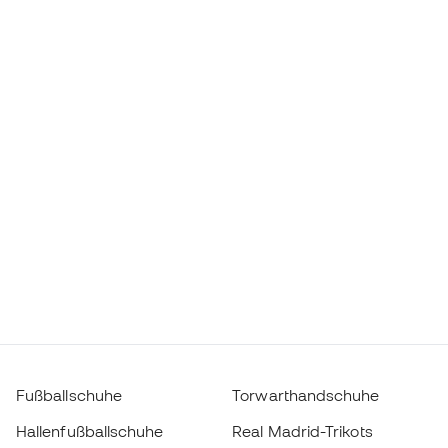
Fußballschuhe
Torwarthandschuhe
Hallenfußballschuhe
Real Madrid-Trikots