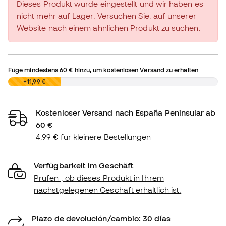
Dieses Produkt wurde eingestellt und wir haben es
nicht mehr auf Lager. Versuchen Sie, auf unserer
Website nach einem ähnlichen Produkt zu suchen.
Füge mindestens
60 €
hinzu, um kostenlosen Versand zu erhalten
0,00 €
+11,99 €
Kostenloser Versand nach España Peninsular ab
60 €
4,99 € für kleinere Bestellungen
Verfügbarkeit im Geschäft
Prüfen , ob dieses Produkt in Ihrem
nächstgelegenen Geschäft erhältlich ist.
Plazo de devolución/cambio: 30 días