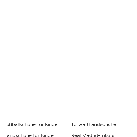
Fußballschuhe für Kinder
Torwarthandschuhe
Handschuhe für Kinder
Real Madrid-Trikots