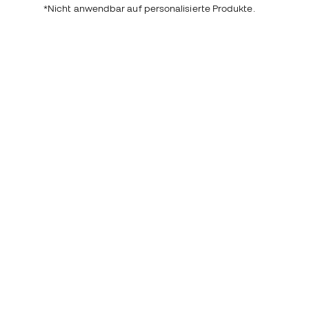
*Nicht anwendbar auf personalisierte Produkte.