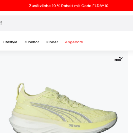
Zusätzliche 10 % Rabatt mit Code FLDAY10
Lifestyle
Zubehör
Kinder
Angebote