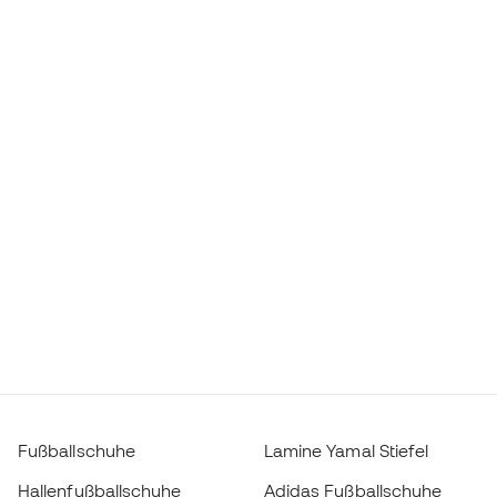
Fußballschuhe
Lamine Yamal Stiefel
Hallenfußballschuhe
Adidas Fußballschuhe