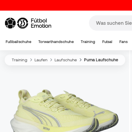
Fußballschuhe
Torwarthandschuhe
Training
Futsal
Fans
Training
Laufen
Laufschuhe
Puma Laufschuhe