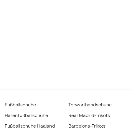
Fußballschuhe
Torwarthandschuhe
Hallenfußballschuhe
Real Madrid-Trikots
Fußballschuhe Haaland
Barcelona-Trikots