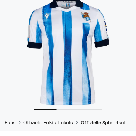
Fans
Offizielle Fußballtrikots
Offizielle Spieltrikots