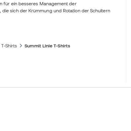
ion für ein besseres Management der
, die sich der Krümmung und Rotation der Schultern
 T-Shirts
Summit Linie T-Shirts