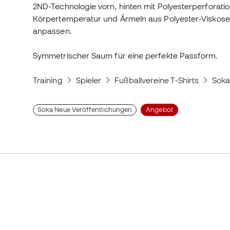
2ND-Technologie vorn, hinten mit Polyesterperforat
Körpertemperatur und Ärmeln aus Polyester-Viskose
anpassen.
Symmetrischer Saum für eine perfekte Passform.
Training
Spieler
Fußballvereine T-Shirts
Soka
Soka Neue Veröffentlichungen
Angebot