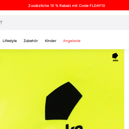
Zusätzliche 10 % Rabatt mit Code FLDAY10
Lifestyle
Zubehör
Kinder
Angebote