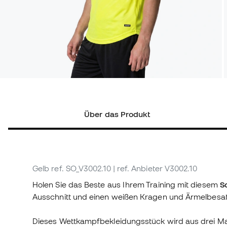
Über das Produkt
Gelb
ref. SO_V3002.10
| ref. Anbieter V3002.10
Holen Sie das Beste aus Ihrem Training mit diesem
S
Ausschnitt und einen weißen Kragen und Ärmelbesat
Dieses Wettkampfbekleidungsstück wird aus drei Mater