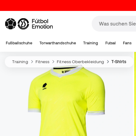
Fußballschuhe
Torwarthandschuhe
Training
Futsal
Fans
Training
Fitness
Fitness Oberbekleidung
T-Shirts