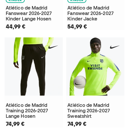
Atlético de Madrid
Atlético de Madrid
Fanswear 2026-2027
Fanswear 2026-2027
Kinder Lange Hosen
Kinder Jacke
44,99 €
54,99 €
Atlético de Madrid
Atlético de Madrid
Training 2026-2027
Training 2026-2027
Lange Hosen
Sweatshirt
74,99 €
74,99 €