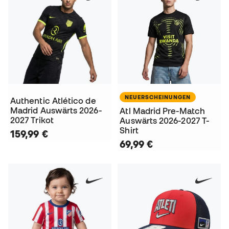
NEUERSCHEINUNGEN
Authentic Atlético de
Madrid Auswärts 2026-
Atl Madrid Pre-Match
2027 Trikot
Auswärts 2026-2027 T-
Shirt
159,99 €
69,99 €