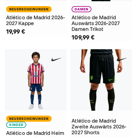
NEUERSCHEINUNGEN
DAMEN
Atlético de Madrid 2026-
Atlético de Madrid
2027 Kappe
Auswärts 2026-2027
Damen Trikot
19,99 €
109,99 €
NEUERSCHEINUNGEN
Atlético de Madrid
KINDER
Zweite Auswärts 2026-
2027 Shorts
Atlético de Madrid Heim