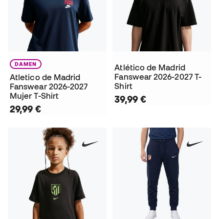
DAMEN
Atlético de Madrid
Fanswear 2026-2027 T-
Atletico de Madrid
Shirt
Fanswear 2026-2027
Mujer T-Shirt
39,99 €
29,99 €