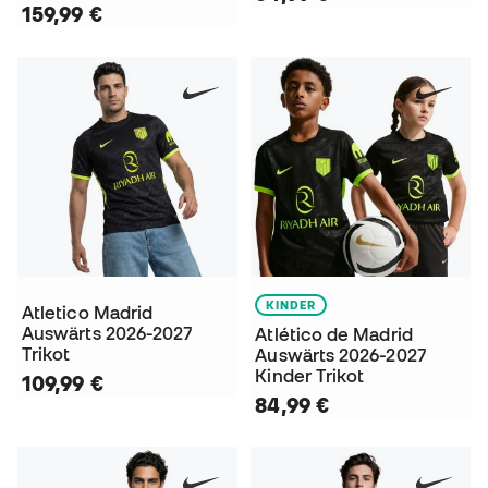
159,99 €
KINDER
Atletico Madrid
Auswärts 2026-2027
Atlético de Madrid
Trikot
Auswärts 2026-2027
Kinder Trikot
109,99 €
84,99 €