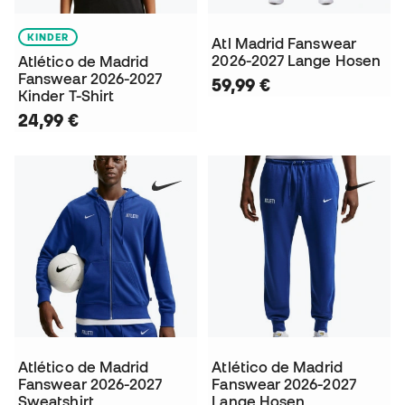
KINDER
Atl Madrid Fanswear
2026-2027 Lange Hosen
Atlético de Madrid
Fanswear 2026-2027
59,99 €
Kinder T-Shirt
24,99 €
Atlético de Madrid
Atlético de Madrid
Fanswear 2026-2027
Fanswear 2026-2027
Sweatshirt
Lange Hosen