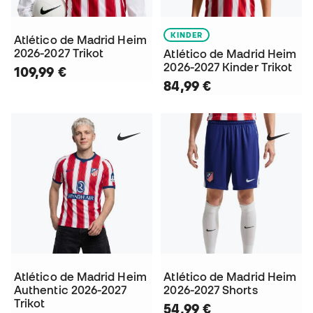
KINDER
Atlético de Madrid Heim
2026-2027 Trikot
Atlético de Madrid Heim
2026-2027 Kinder Trikot
109,99 €
84,99 €
Atlético de Madrid Heim
Atlético de Madrid Heim
Authentic 2026-2027
2026-2027 Shorts
Trikot
54,99 €