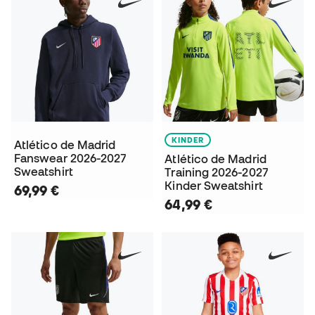
KINDER
Atlético de Madrid
Fanswear 2026-2027
Atlético de Madrid
Sweatshirt
Training 2026-2027
Kinder Sweatshirt
69,99 €
64,99 €