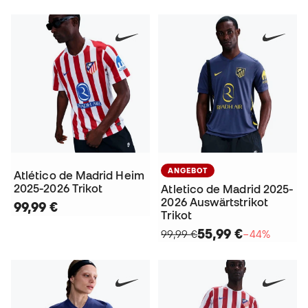
ANGEBOT
Atlético de Madrid Heim
2025-2026 Trikot
Atletico de Madrid 2025-
2026 Auswärtstrikot
99,99 €
Trikot
55,99 €
99,99 €
−44%