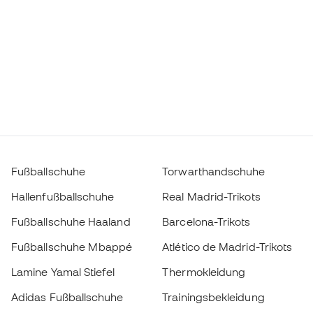
Fußballschuhe
Torwarthandschuhe
Hallenfußballschuhe
Real Madrid-Trikots
Fußballschuhe Haaland
Barcelona-Trikots
Fußballschuhe Mbappé
Atlético de Madrid-Trikots
Lamine Yamal Stiefel
Thermokleidung
Adidas Fußballschuhe
Trainingsbekleidung