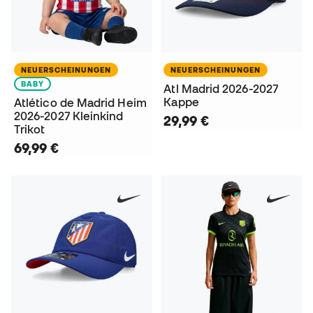
NEUERSCHEINUNGEN
NEUERSCHEINUNGEN
BABY
Atl Madrid 2026-2027
Kappe
Atlético de Madrid Heim
2026-2027 Kleinkind
29,99 €
Trikot
69,99 €