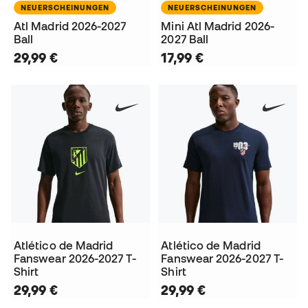
NEUERSCHEINUNGEN
NEUERSCHEINUNGEN
Atl Madrid 2026-2027
Mini Atl Madrid 2026-
Ball
2027 Ball
29,99 €
17,99 €
Atlético de Madrid
Atlético de Madrid
Fanswear 2026-2027 T-
Fanswear 2026-2027 T-
Shirt
Shirt
29,99 €
29,99 €