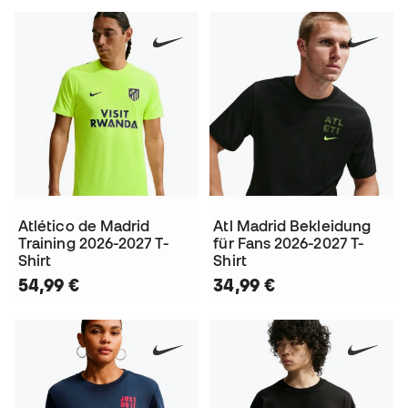
Atlético de Madrid
Atl Madrid Bekleidung
Training 2026-2027 T-
für Fans 2026-2027 T-
Shirt
Shirt
54,99 €
34,99 €