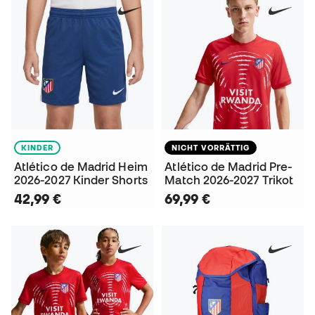
KINDER
NICHT VORRÄTTIG
Atlético de Madrid Heim
Atlético de Madrid Pre-
2026-2027 Kinder Shorts
Match 2026-2027 Trikot
42,99 €
69,99 €