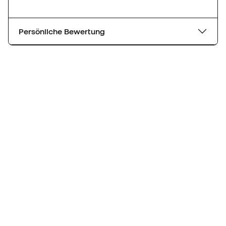
Persönliche Bewertung