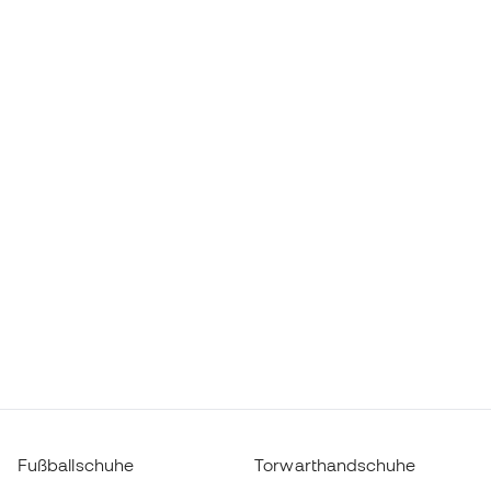
Fußballschuhe
Torwarthandschuhe