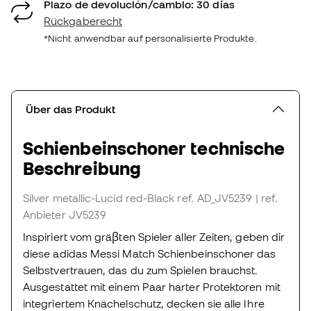
Plazo de devolución/cambio: 30 días
Rückgaberecht
*Nicht anwendbar auf personalisierte Produkte.
Über das Produkt
Schienbeinschoner technische
Beschreibung
Silver metallic-Lucid red-Black
ref. AD_JV5239
| ref.
Anbieter JV5239
Inspiriert vom gräβten Spieler aller Zeiten, geben dir
diese adidas Messi Match Schienbeinschoner das
Selbstvertrauen, das du zum Spielen brauchst.
Ausgestattet mit einem Paar harter Protektoren mit
integriertem Knächelschutz, decken sie alle Ihre