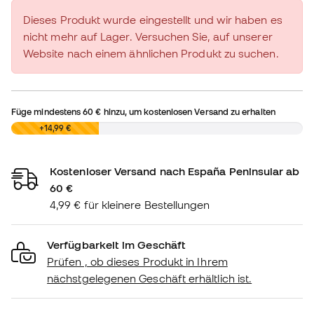
Dieses Produkt wurde eingestellt und wir haben es
nicht mehr auf Lager. Versuchen Sie, auf unserer
Website nach einem ähnlichen Produkt zu suchen.
Füge mindestens
60 €
hinzu, um kostenlosen Versand zu erhalten
0,00 €
+14,99 €
Kostenloser Versand nach España Peninsular ab
60 €
4,99 € für kleinere Bestellungen
Verfügbarkeit im Geschäft
Prüfen , ob dieses Produkt in Ihrem
nächstgelegenen Geschäft erhältlich ist.