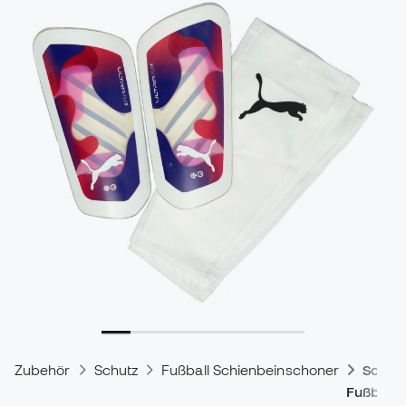
Zubehör
Schutz
Fußball Schienbeinschoner
Schie
Fußballe