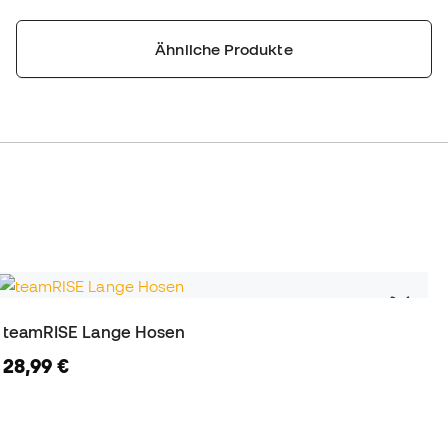
Ähnliche Produkte
teamRISE Lange Hosen
28,99 €