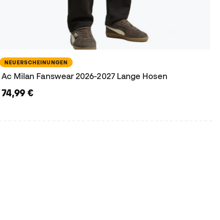
NEUERSCHEINUNGEN
Ac Milan Fanswear 2026-2027 Lange Hosen
74,99 €