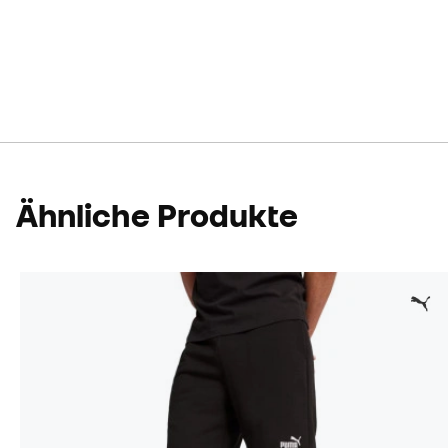
Ähnliche Produkte