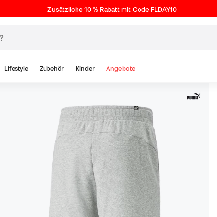
Zusätzliche 10 % Rabatt mit Code FLDAY10
Lifestyle
Zubehör
Kinder
Angebote