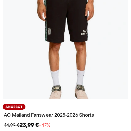
ANGEBOT
AC Mailand Fanswear 2025-2026 Shorts
23,99 €
44,99 €
−47%