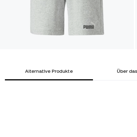
Alternative Produkte
Über das