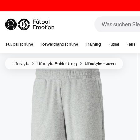
Fußballschuhe
Torwarthandschuhe
Training
Futsal
Fans
Lifestyle
Lifestyle Bekleidung
Lifestyle Hosen