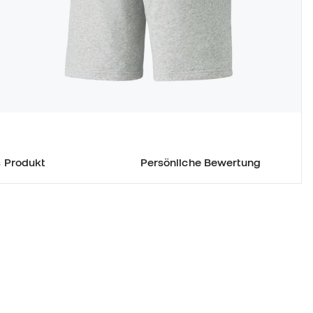
 Produkt
Persönliche Bewertung