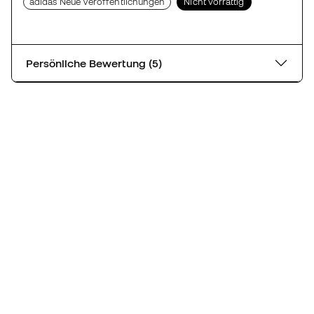
adidas Neue Veröffentlichungen
Nicht vorrättig
Persönliche Bewertung (5)