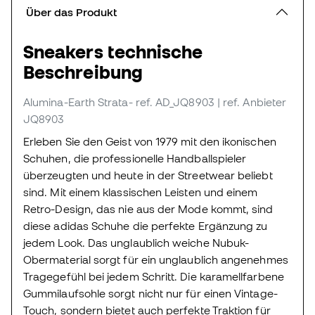
Über das Produkt
Sneakers technische
Beschreibung
Alumina-Earth Strata-
ref. AD_JQ8903
| ref. Anbieter
JQ8903
Erleben Sie den Geist von 1979 mit den ikonischen
Schuhen, die professionelle Handballspieler
überzeugten und heute in der Streetwear beliebt
sind. Mit einem klassischen Leisten und einem
Retro-Design, das nie aus der Mode kommt, sind
diese adidas Schuhe die perfekte Ergänzung zu
jedem Look. Das unglaublich weiche Nubuk-
Obermaterial sorgt für ein unglaublich angenehmes
Tragegefühl bei jedem Schritt. Die karamellfarbene
Gummilaufsohle sorgt nicht nur für einen Vintage-
Touch, sondern bietet auch perfekte Traktion für