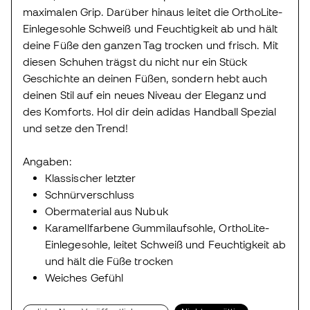
maximalen Grip. Darüber hinaus leitet die OrthoLite-
Einlegesohle Schweiß und Feuchtigkeit ab und hält
deine Füße den ganzen Tag trocken und frisch. Mit
diesen Schuhen trägst du nicht nur ein Stück
Geschichte an deinen Füßen, sondern hebt auch
deinen Stil auf ein neues Niveau der Eleganz und
des Komforts. Hol dir dein adidas Handball Spezial
und setze den Trend!
Angaben:
Klassischer letzter
Schnürverschluss
Obermaterial aus Nubuk
Karamellfarbene Gummilaufsohle, OrthoLite-
Einlegesohle, leitet Schweiß und Feuchtigkeit ab
und hält die Füße trocken
Weiches Gefühl