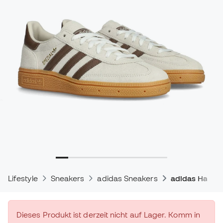
Lifestyle
Sneakers
adidas Sneakers
adidas Handba
Dieses Produkt ist derzeit nicht auf Lager. Komm in