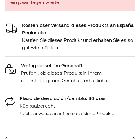
ein paar Tagen wieder
Kostenloser Versand dieses Produkts an España
Peninsular
Kaufen Sie dieses Produkt und erhalten Sie es so
gut wie möglich
Verfügbarkeit im Geschäft
Prüfen , ob dieses Produkt in Ihrem
nächstgelegenen Geschäft erhältlich ist.
Plazo de devolución/cambio: 30 días
Rückgaberecht
*Nicht anwendbar auf personalisierte Produkte.