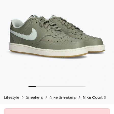
Lifestyle
Sneakers
Nike Sneakers
Nike Court Snea