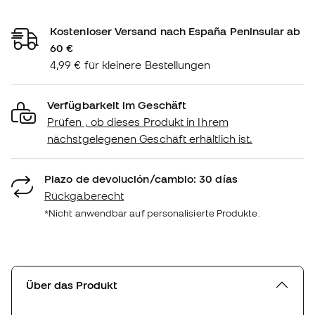
Kostenloser Versand nach España Peninsular ab
60 €
4,99 € für kleinere Bestellungen
Verfügbarkeit im Geschäft
Prüfen , ob dieses Produkt in Ihrem
nächstgelegenen Geschäft erhältlich ist.
Plazo de devolución/cambio: 30 días
Rückgaberecht
*Nicht anwendbar auf personalisierte Produkte.
Über das Produkt