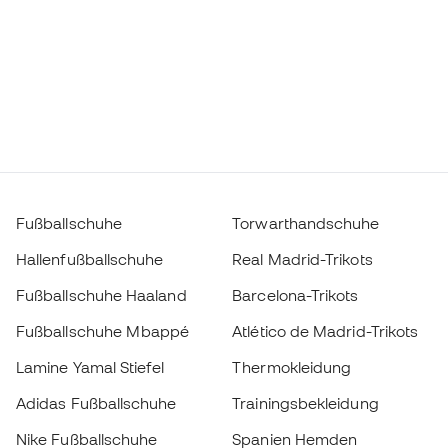
Fußballschuhe
Torwarthandschuhe
Hallenfußballschuhe
Real Madrid-Trikots
Fußballschuhe Haaland
Barcelona-Trikots
Fußballschuhe Mbappé
Atlético de Madrid-Trikots
Lamine Yamal Stiefel
Thermokleidung
Adidas Fußballschuhe
Trainingsbekleidung
Nike Fußballschuhe
Spanien Hemden