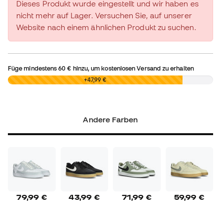
Dieses Produkt wurde eingestellt und wir haben es
nicht mehr auf Lager. Versuchen Sie, auf unserer
Website nach einem ähnlichen Produkt zu suchen.
Füge mindestens
60 €
hinzu, um kostenlosen Versand zu erhalten
0,00 €
+47,99 €
Andere Farben
79,99 €
43,99 €
71,99 €
59,99 €