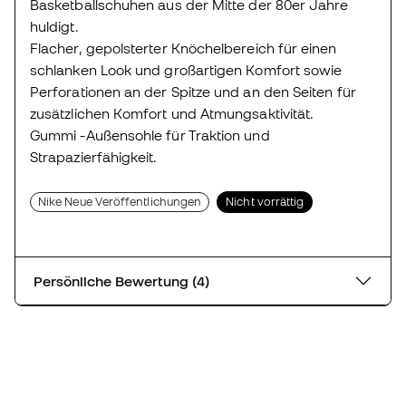
Basketballschuhen aus der Mitte der 80er Jahre
huldigt.
Flacher, gepolsterter Knöchelbereich für einen
schlanken Look und großartigen Komfort sowie
Perforationen an der Spitze und an den Seiten für
zusätzlichen Komfort und Atmungsaktivität.
Gummi -Außensohle für Traktion und
Strapazierfähigkeit.
Nike Neue Veröffentlichungen
Nicht vorrättig
Persönliche Bewertung (4)