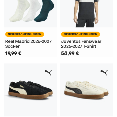
NEUERSCHEINUNGEN
NEUERSCHEINUNGEN
Real Madrid 2026-2027
Juventus Fanswear
Socken
2026-2027 T-Shirt
19,99 €
54,99 €