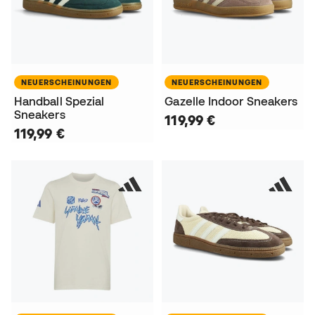
NEUERSCHEINUNGEN
NEUERSCHEINUNGEN
Handball Spezial
Gazelle Indoor Sneakers
Sneakers
119,99 €
119,99 €