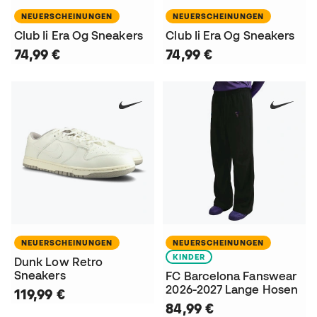
NEUERSCHEINUNGEN
NEUERSCHEINUNGEN
Club Ii Era Og Sneakers
Club Ii Era Og Sneakers
74,99 €
74,99 €
NEUERSCHEINUNGEN
NEUERSCHEINUNGEN
KINDER
Dunk Low Retro
Sneakers
FC Barcelona Fanswear
2026-2027 Lange Hosen
119,99 €
84,99 €