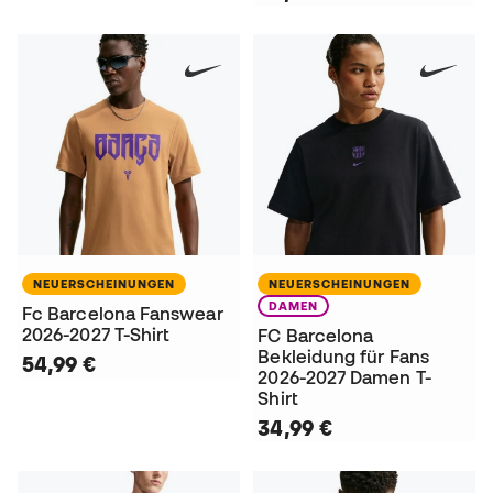
NEUERSCHEINUNGEN
NEUERSCHEINUNGEN
DAMEN
Fc Barcelona Fanswear
2026-2027 T-Shirt
FC Barcelona
Bekleidung für Fans
54,99 €
2026-2027 Damen T-
Shirt
34,99 €