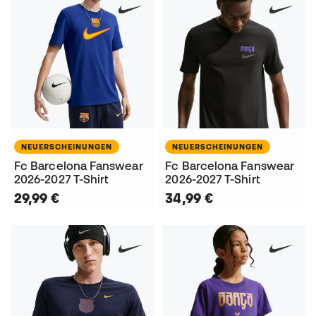
NEUERSCHEINUNGEN
NEUERSCHEINUNGEN
Fc Barcelona Fanswear
Fc Barcelona Fanswear
2026-2027 T-Shirt
2026-2027 T-Shirt
29,99 €
34,99 €