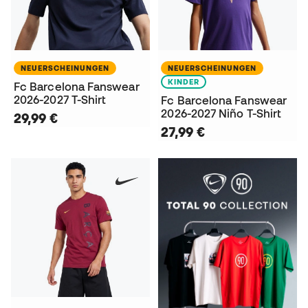
NEUERSCHEINUNGEN
NEUERSCHEINUNGEN
KINDER
Fc Barcelona Fanswear
2026-2027 T-Shirt
Fc Barcelona Fanswear
2026-2027 Niño T-Shirt
29,99 €
27,99 €