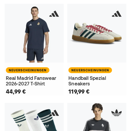
NEUERSCHEINUNGEN
NEUERSCHEINUNGEN
Real Madrid Fanswear
Handball Spezial
2026-2027 T-Shirt
Sneakers
44,99 €
119,99 €