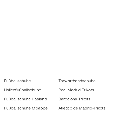
Fußballschuhe
Torwarthandschuhe
Hallenfußballschuhe
Real Madrid-Trikots
Fußballschuhe Haaland
Barcelona-Trikots
Fußballschuhe Mbappé
Atlético de Madrid-Trikots