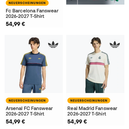
NEUERSCHEINUNGEN
Fc Barcelona Fanswear
2026-2027 T-Shirt
54,99 €
NEUERSCHEINUNGEN
NEUERSCHEINUNGEN
Arsenal FC Fanswear
Real Madrid Fanswear
2026-2027 T-Shirt
2026-2027 T-Shirt
54,99 €
54,99 €