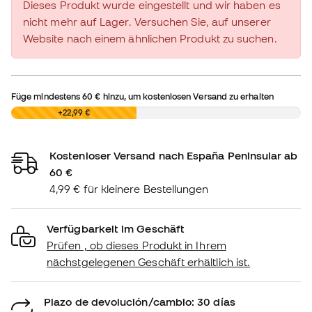
Dieses Produkt wurde eingestellt und wir haben es
nicht mehr auf Lager. Versuchen Sie, auf unserer
Website nach einem ähnlichen Produkt zu suchen.
Füge mindestens
60 €
hinzu, um kostenlosen Versand zu erhalten
0,00 €
+22,99 €
Kostenloser Versand nach España Peninsular ab
60 €
4,99 € für kleinere Bestellungen
Verfügbarkeit im Geschäft
Prüfen , ob dieses Produkt in Ihrem
nächstgelegenen Geschäft erhältlich ist.
Plazo de devolución/cambio: 30 días