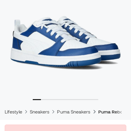
Lifestyle
Sneakers
Puma Sneakers
Puma Rebound