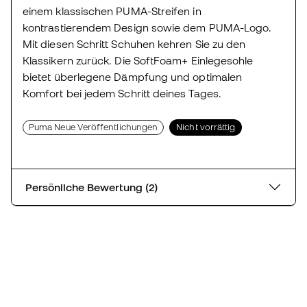
einem klassischen PUMA-Streifen in
kontrastierendem Design sowie dem PUMA-Logo.
Mit diesen Schritt Schuhen kehren Sie zu den
Klassikern zurück. Die SoftFoam+ Einlegesohle
bietet überlegene Dämpfung und optimalen
Komfort bei jedem Schritt deines Tages.
Puma Neue Veröffentlichungen
Nicht vorrättig
Persönliche Bewertung (2)