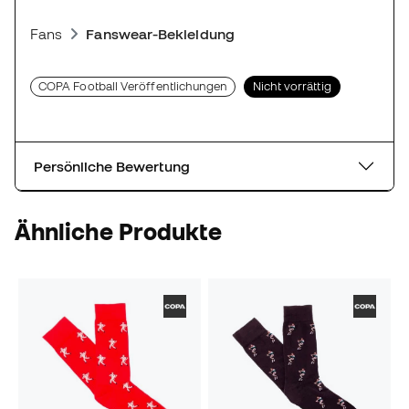
Fans
Fanswear-Bekleidung
COPA Football Veröffentlichungen
Nicht vorrättig
Persönliche Bewertung
Ähnliche Produkte