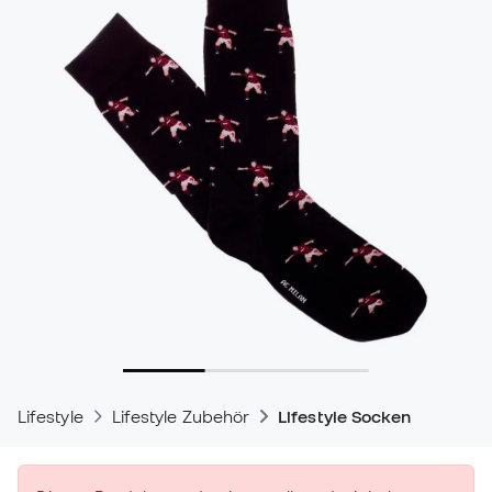
Lifestyle
Lifestyle Zubehör
Lifestyle Socken