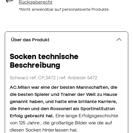
Rückgaberecht
*Nicht anwendbar auf personalisierte Produkte.
Über das Produkt
Socken technische
Beschreibung
Schwarz
ref. CP_5472
| ref. Anbieter 5472
AC.Milan war eine der besten Mannschaften, die
die besten Spieler und Trainer der Welt zu Hause
genannt haben, und hatte eine brillante Karriere,
die ihnen und den Rossoneri als Sportinstitution
Erfolg gebracht hat.
Eine lange Erfolgsgeschichte
von 125 Jahre , die großartige Bilder wie die auf
diesen Socken hinterlassen hat.