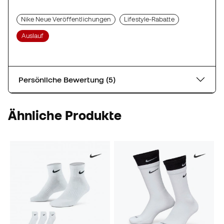
Nike Neue Veröffentlichungen
Lifestyle-Rabatte
Auslauf
Persönliche Bewertung (5)
Ähnliche Produkte