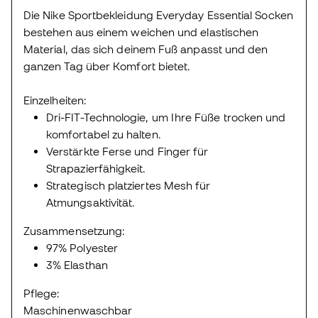
Die Nike Sportbekleidung Everyday Essential Socken
bestehen aus einem weichen und elastischen
Material, das sich deinem Fuß anpasst und den
ganzen Tag über Komfort bietet.
Einzelheiten:
Dri-FIT-Technologie, um Ihre Füße trocken und
komfortabel zu halten.
Verstärkte Ferse und Finger für
Strapazierfähigkeit.
Strategisch platziertes Mesh für
Atmungsaktivität.
Zusammensetzung:
97% Polyester
3% Elasthan
Pflege:
Maschinenwaschbar