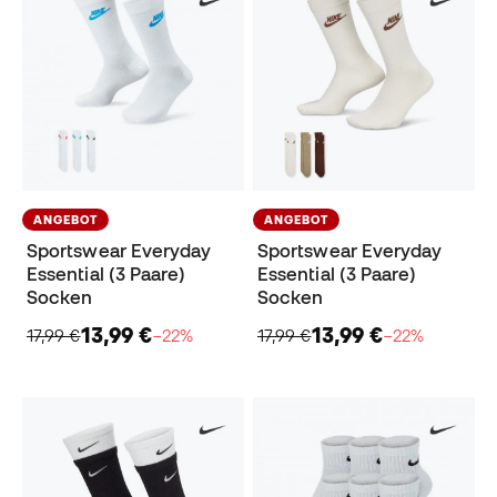
ANGEBOT
ANGEBOT
Sportswear Everyday
Sportswear Everyday
Essential (3 Paare)
Essential (3 Paare)
Socken
Socken
13,99 €
13,99 €
17,99 €
−22%
17,99 €
−22%