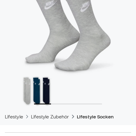
Lifestyle
Lifestyle Zubehör
Lifestyle Socken