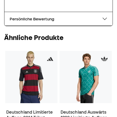
Persönliche Bewertung
Ähnliche Produkte
Deutschland Limitierte
Deutschland Auswärts