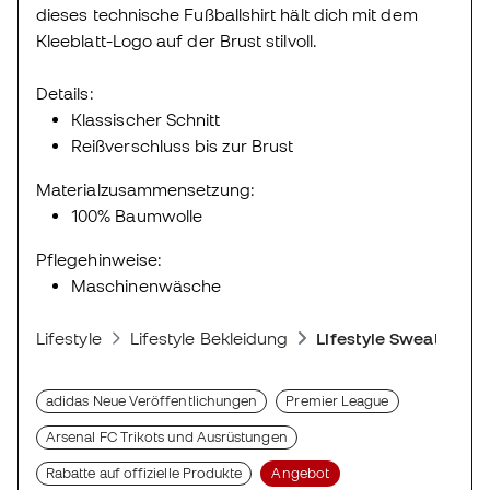
dieses technische Fußballshirt hält dich mit dem
Kleeblatt-Logo auf der Brust stilvoll.
Details:
Klassischer Schnitt
Reißverschluss bis zur Brust
Materialzusammensetzung:
100% Baumwolle
Pflegehinweise:
Maschinenwäsche
Lifestyle
Lifestyle Bekleidung
Lifestyle Sweatshirts
adidas Neue Veröffentlichungen
Premier League
Arsenal FC Trikots und Ausrüstungen
Rabatte auf offizielle Produkte
Angebot