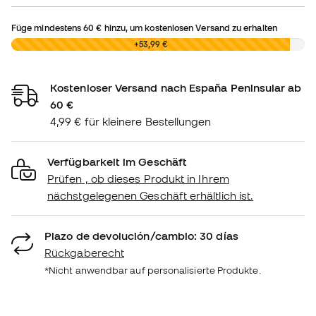
Füge mindestens
60 €
hinzu, um kostenlosen Versand zu erhalten
0,00 €
+53,99 €
Kostenloser Versand nach España Peninsular ab
60 €
4,99 € für kleinere Bestellungen
Verfügbarkeit im Geschäft
Prüfen , ob dieses Produkt in Ihrem
nächstgelegenen Geschäft erhältlich ist.
Plazo de devolución/cambio: 30 días
Rückgaberecht
*Nicht anwendbar auf personalisierte Produkte.