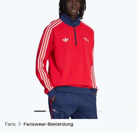
Fans
Fanswear-Bekleidung