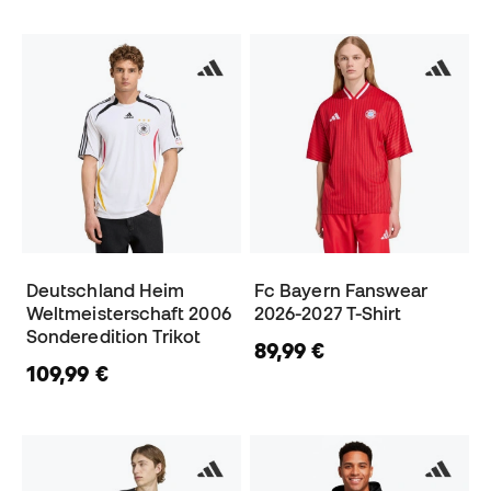
Deutschland Heim
Fc Bayern Fanswear
Weltmeisterschaft 2006
2026-2027 T-Shirt
Sonderedition Trikot
89,99 €
109,99 €