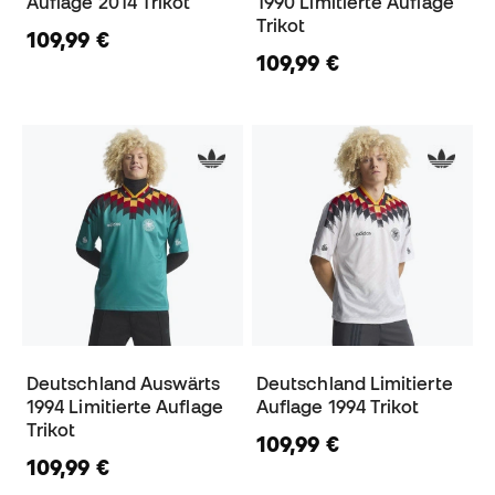
Auflage 2014 Trikot
1990 Limitierte Auflage
Trikot
109,99 €
109,99 €
Deutschland Auswärts
Deutschland Limitierte
1994 Limitierte Auflage
Auflage 1994 Trikot
Trikot
109,99 €
109,99 €