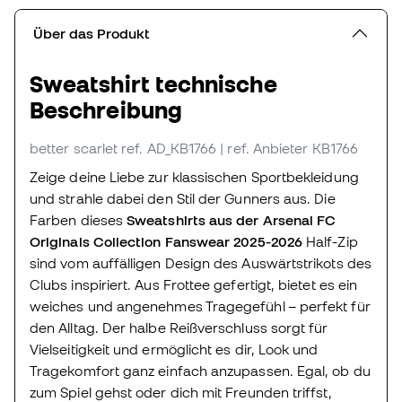
Über das Produkt
Sweatshirt technische
Beschreibung
better scarlet
ref. AD_KB1766
| ref. Anbieter KB1766
Zeige deine Liebe zur klassischen Sportbekleidung
und strahle dabei den Stil der Gunners aus. Die
Farben dieses
Sweatshirts aus der Arsenal FC
Originals Collection Fanswear 2025-2026
Half-Zip
sind vom auffälligen Design des Auswärtstrikots des
Clubs inspiriert. Aus Frottee gefertigt, bietet es ein
weiches und angenehmes Tragegefühl – perfekt für
den Alltag. Der halbe Reißverschluss sorgt für
Vielseitigkeit und ermöglicht es dir, Look und
Tragekomfort ganz einfach anzupassen. Egal, ob du
zum Spiel gehst oder dich mit Freunden triffst,