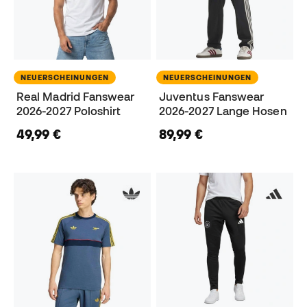
NEUERSCHEINUNGEN
NEUERSCHEINUNGEN
Real Madrid Fanswear
Juventus Fanswear
2026-2027 Poloshirt
2026-2027 Lange Hosen
49,99 €
89,99 €