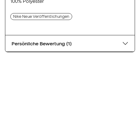
100% Polyester
Nike Neue Veröffentlichungen
Persönliche Bewertung (1)