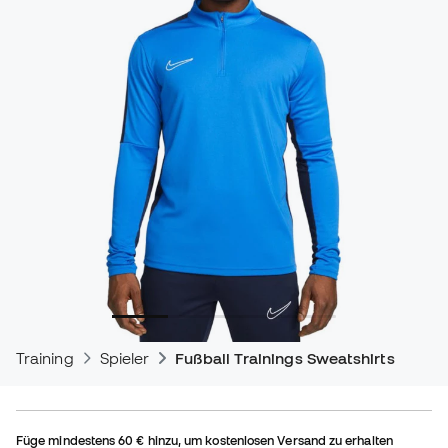
Training
Spieler
Fußball Trainings Sweatshirts
Füge mindestens
60 €
hinzu, um kostenlosen Versand zu erhalten