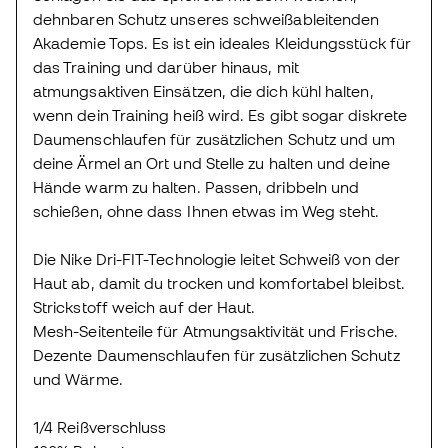
dehnbaren Schutz unseres schweißableitenden
Akademie Tops. Es ist ein ideales Kleidungsstück für
das Training und darüber hinaus, mit
atmungsaktiven Einsätzen, die dich kühl halten,
wenn dein Training heiß wird. Es gibt sogar diskrete
Daumenschlaufen für zusätzlichen Schutz und um
deine Ärmel an Ort und Stelle zu halten und deine
Hände warm zu halten. Passen, dribbeln und
schießen, ohne dass Ihnen etwas im Weg steht.
Die Nike Dri-FIT-Technologie leitet Schweiß von der
Haut ab, damit du trocken und komfortabel bleibst.
Strickstoff weich auf der Haut.
Mesh-Seitenteile für Atmungsaktivität und Frische.
Dezente Daumenschlaufen für zusätzlichen Schutz
und Wärme.
1/4 Reißverschluss