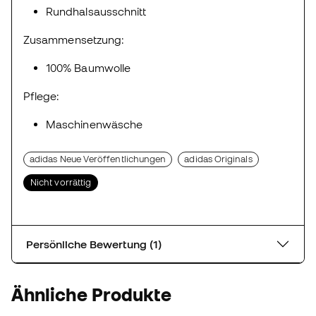
Rundhalsausschnitt
Zusammensetzung:
100% Baumwolle
Pflege:
Maschinenwäsche
adidas Neue Veröffentlichungen
adidas Originals
Nicht vorrättig
Persönliche Bewertung (1)
Ähnliche Produkte