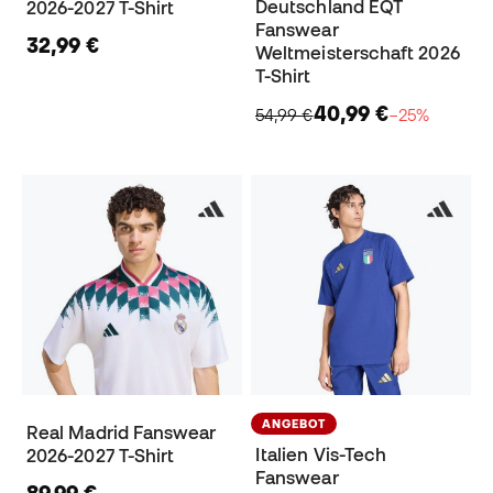
Deutschland EQT
2026-2027 T-Shirt
Fanswear
32,99 €
Weltmeisterschaft 2026
T-Shirt
40,99 €
54,99 €
−25%
ANGEBOT
Real Madrid Fanswear
Italien Vis-Tech
2026-2027 T-Shirt
Fanswear