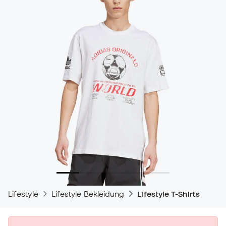
Lifestyle
Lifestyle Bekleidung
Lifestyle T-Shirts