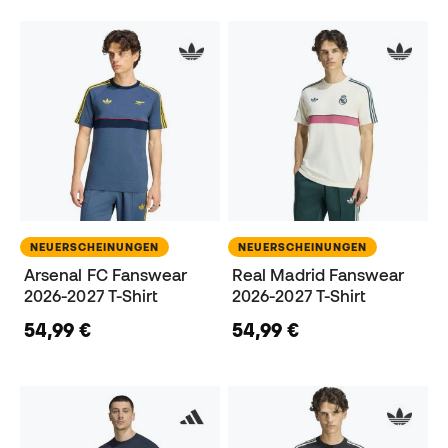
NEUERSCHEINUNGEN
NEUERSCHEINUNGEN
Arsenal FC Fanswear
Real Madrid Fanswear
2026-2027 T-Shirt
2026-2027 T-Shirt
54,99 €
54,99 €