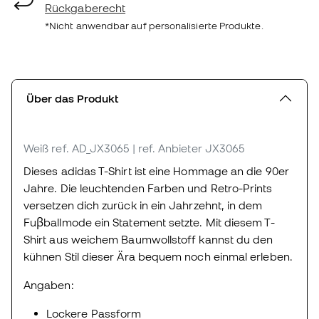
Rückgaberecht
*Nicht anwendbar auf personalisierte Produkte.
Über das Produkt
Weiß
ref. AD_JX3065
| ref. Anbieter JX3065
Dieses adidas T-Shirt ist eine Hommage an die 90er
Jahre. Die leuchtenden Farben und Retro-Prints
versetzen dich zurück in ein Jahrzehnt, in dem
Fuβballmode ein Statement setzte. Mit diesem T-
Shirt aus weichem Baumwollstoff kannst du den
kühnen Stil dieser Ära bequem noch einmal erleben.
Angaben:
Lockere Passform