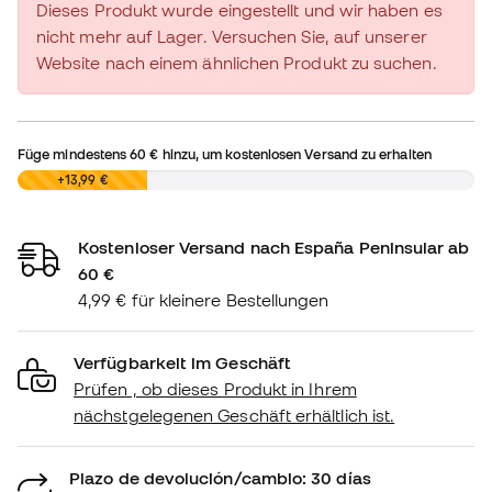
Dieses Produkt wurde eingestellt und wir haben es
nicht mehr auf Lager. Versuchen Sie, auf unserer
Website nach einem ähnlichen Produkt zu suchen.
Füge mindestens
60 €
hinzu, um kostenlosen Versand zu erhalten
0,00 €
+13,99 €
Kostenloser Versand nach España Peninsular ab
60 €
4,99 € für kleinere Bestellungen
Verfügbarkeit im Geschäft
Prüfen , ob dieses Produkt in Ihrem
nächstgelegenen Geschäft erhältlich ist.
Plazo de devolución/cambio: 30 días