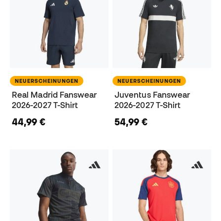
NEUERSCHEINUNGEN
NEUERSCHEINUNGEN
Real Madrid Fanswear
Juventus Fanswear
2026-2027 T-Shirt
2026-2027 T-Shirt
44,99 €
54,99 €