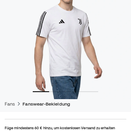
Fans
Fanswear-Bekleidung
Füge mindestens
60 €
hinzu, um kostenlosen Versand zu erhalten