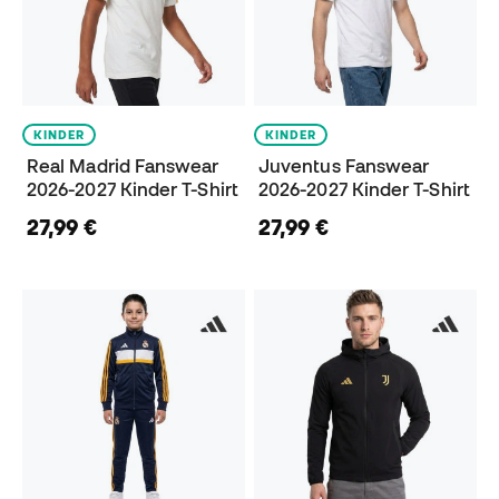
KINDER
KINDER
Real Madrid Fanswear
Juventus Fanswear
2026-2027 Kinder T-Shirt
2026-2027 Kinder T-Shirt
27,99 €
27,99 €