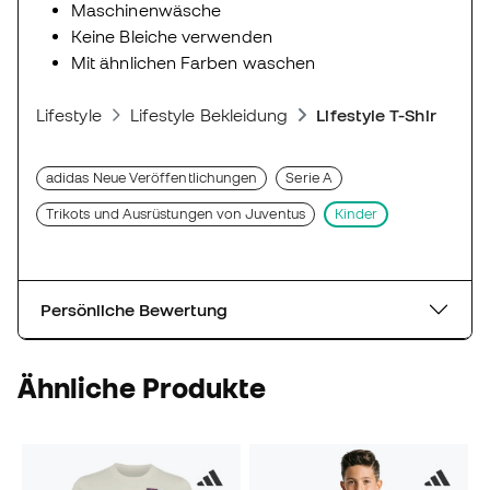
Maschinenwäsche
Keine Bleiche verwenden
Mit ähnlichen Farben waschen
Lifestyle
Lifestyle Bekleidung
Lifestyle T-Shirts
adidas Neue Veröffentlichungen
Serie A
Trikots und Ausrüstungen von Juventus
Kinder
Persönliche Bewertung
Ähnliche Produkte