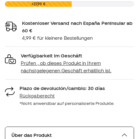
0,00 €
+27,99 €
Kostenloser Versand nach España Peninsular ab
60 €
4,99 € für kleinere Bestellungen
Verfügbarkeit im Geschäft
Prüfen , ob dieses Produkt in Ihrem
nächstgelegenen Geschäft erhältlich ist.
Plazo de devolución/cambio: 30 días
Rückgaberecht
*Nicht anwendbar auf personalisierte Produkte.
Über das Produkt