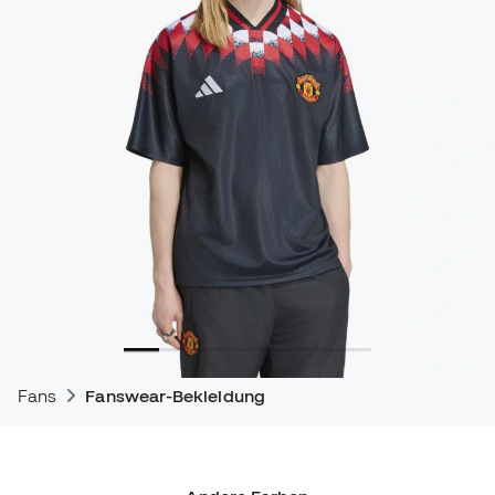
Fans
Fanswear-Bekleidung