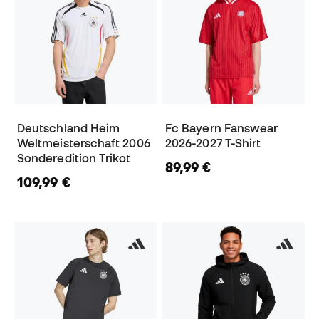
Deutschland Heim
Fc Bayern Fanswear
Weltmeisterschaft 2006
2026-2027 T-Shirt
Sonderedition Trikot
89,99 €
109,99 €