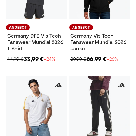
ANGEBOT
ANGEBOT
Germany DFB Vis-Tech
Germany Vis-Tech
Fanswear Mundial 2026
Fanswear Mundial 2026
T-Shirt
Jacke
33,99 €
66,99 €
44,99 €
−24%
89,99 €
−26%