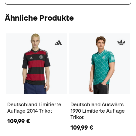
Ähnliche Produkte
Deutschland Limitierte
Deutschland Auswärts
Auflage 2014 Trikot
1990 Limitierte Auflage
Trikot
109,99 €
109,99 €