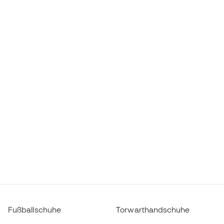
Fußballschuhe
Torwarthandschuhe