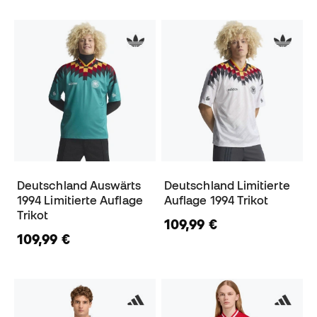
Deutschland Auswärts
Deutschland Limitierte
1994 Limitierte Auflage
Auflage 1994 Trikot
Trikot
109,99 €
109,99 €