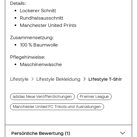
Details:
Lockerer Schnitt
Rundhalsausschnitt
Manchester United Prints
Zusammensetzung:
100 % Baumwolle
Pflegehinweise:
Maschinenwäsche
Lifestyle
Lifestyle Bekleidung
Lifestyle T-Shirts
adidas Neue Veröffentlichungen
Premier League
Manchester United FC Trikots und Ausrüstungen
Persönliche Bewertung (1)