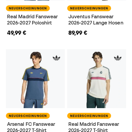
NEUERSCHEINUNGEN
NEUERSCHEINUNGEN
Real Madrid Fanswear
Juventus Fanswear
2026-2027 Poloshirt
2026-2027 Lange Hosen
49,99 €
89,99 €
NEUERSCHEINUNGEN
NEUERSCHEINUNGEN
Arsenal FC Fanswear
Real Madrid Fanswear
2026-2027 T-Shirt
2026-2027 T-Shirt