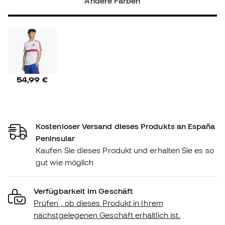
Andere Farben
54,99 €
Kostenloser Versand dieses Produkts an España
Peninsular
Kaufen Sie dieses Produkt und erhalten Sie es so
gut wie möglich
Verfügbarkeit im Geschäft
Prüfen , ob dieses Produkt in Ihrem
nächstgelegenen Geschäft erhältlich ist.