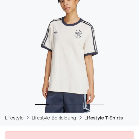
Lifestyle
Lifestyle Bekleidung
Lifestyle T-Shirts