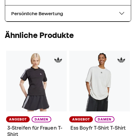
Persönliche Bewertung
Ähnliche Produkte
ANGEBOT
DAMEN
ANGEBOT
DAMEN
3-Streifen für Frauen T-
Ess Boyfr T-Shirt T-Shirt
Shirt