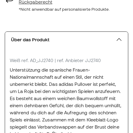
Rückgaberecht
*Nicht anwendbar auf personalisierte Produkte.
Über das Produkt
Weiß
ref. AD_JJ2740
| ref. Anbieter JJ2740
Unterstützung die spanische Frauen-
Nationalmannschaft auf einen Stil, der nicht
unbemerkt bleibt. Das adidas Pullover ist perfekt,
um La Roja bei den wichtigsten Spielen anzufeuern.
Es besteht aus einem weichen Baumwollstoff mit
einem dehnbaren Gefühl, der dich bequem umhüllt,
während du dich auf die Aufregung des schönen
Spiels einlässt. Zusammen mit dem Kleeblatt-Logo
spiegelt das Verbandswappen auf der Brust deine