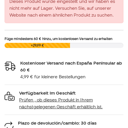
Dieses Produkt wurde eingestellt und wir haben es
nicht mehr auf Lager. Versuchen Sie, auf unserer
Website nach einem ähnlichen Produkt zu suchen.
Füge mindestens
60 €
hinzu, um kostenlosen Versand zu erhalten
0,00 €
+29,99 €
Kostenloser Versand nach España Peninsular ab
60 €
4,99 € für kleinere Bestellungen
Verfügbarkeit im Geschäft
Prüfen , ob dieses Produkt in Ihrem
nächstgelegenen Geschäft erhältlich ist.
Plazo de devolución/cambio: 30 días