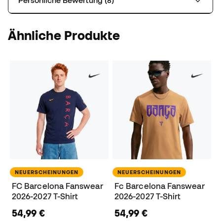
Persönliche Bewertung (8)
Ähnliche Produkte
NEUERSCHEINUNGEN
NEUERSCHEINUNGEN
FC Barcelona Fanswear
Fc Barcelona Fanswear
2026-2027 T-Shirt
2026-2027 T-Shirt
54,99 €
54,99 €