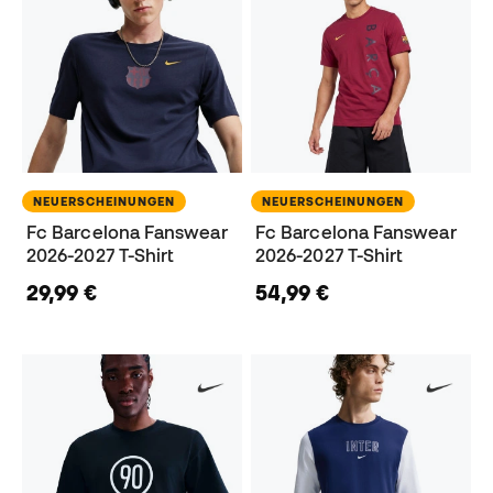
NEUERSCHEINUNGEN
NEUERSCHEINUNGEN
Fc Barcelona Fanswear
Fc Barcelona Fanswear
2026-2027 T-Shirt
2026-2027 T-Shirt
29,99 €
54,99 €