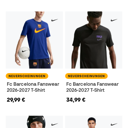
NEUERSCHEINUNGEN
NEUERSCHEINUNGEN
Fc Barcelona Fanswear
Fc Barcelona Fanswear
2026-2027 T-Shirt
2026-2027 T-Shirt
29,99 €
34,99 €