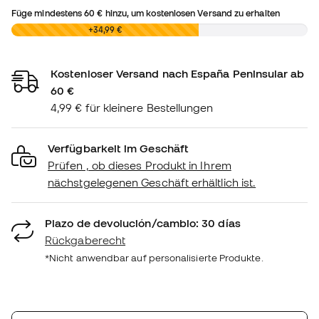
Füge mindestens
60 €
hinzu, um kostenlosen Versand zu erhalten
0,00 €
+34,99 €
Kostenloser Versand nach España Peninsular ab
60 €
4,99 € für kleinere Bestellungen
Verfügbarkeit im Geschäft
Prüfen , ob dieses Produkt in Ihrem
nächstgelegenen Geschäft erhältlich ist.
Plazo de devolución/cambio: 30 días
Rückgaberecht
*Nicht anwendbar auf personalisierte Produkte.