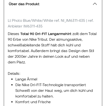
Über das Produkt
Lt Photo Blue/White/White
ref. NI_IM6311-435
| ref.
Anbieter IM6311-435
Dieses
Total 90 Dri-FIT Langarmshirt
zollt dem Total
90 Erbe von Nike Tribut. Der atmungsaktive,
schweißableitende Stoff hält dich kühl und
komfortabel. Außerdem bringt das Design den Stil
der 2000er Jahre in deinen Look auf und neben
dem Platz.
Details:
Lange Ärmel
Die Nike Dri-FIT-Technologie transportiert
Schweiß von der Haut weg, um dich kühl und
komfortabel zu halten.
Komfort und Frische