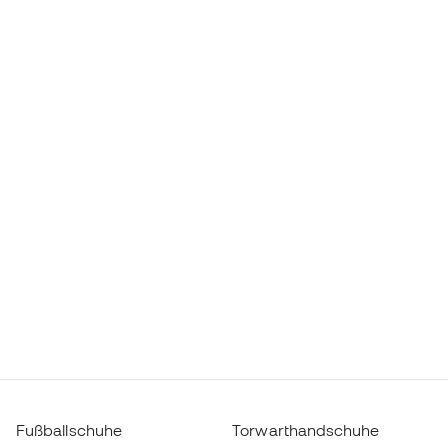
Fußballschuhe
Torwarthandschuhe