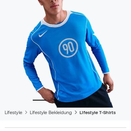
Lifestyle
Lifestyle Bekleidung
Lifestyle T-Shirts