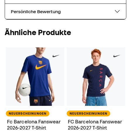
Persönliche Bewertung
Ähnliche Produkte
NEUERSCHEINUNGEN
NEUERSCHEINUNGEN
Fc Barcelona Fanswear
FC Barcelona Fanswear
2026-2027 T-Shirt
2026-2027 T-Shirt