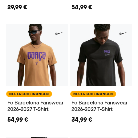
29,99 €
54,99 €
NEUERSCHEINUNGEN
NEUERSCHEINUNGEN
Fc Barcelona Fanswear
Fc Barcelona Fanswear
2026-2027 T-Shirt
2026-2027 T-Shirt
54,99 €
34,99 €