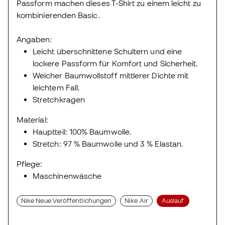
Passform machen dieses T-Shirt zu einem leicht zu
kombinierenden Basic.
Angaben:
Leicht überschnittene Schultern und eine
lockere Passform für Komfort und Sicherheit.
Weicher Baumwollstoff mittlerer Dichte mit
leichtem Fall.
Stretchkragen
Material:
Hauptteil: 100% Baumwolle.
Stretch: 97 % Baumwolle und 3 % Elastan.
Pflege:
Maschinenwäsche
Nike Neue Veröffentlichungen
Nike Air
Auslauf