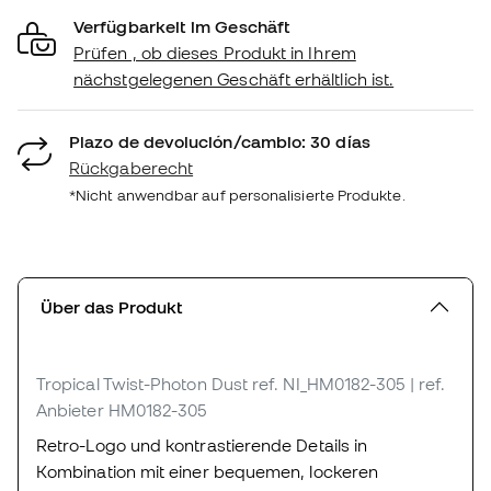
Verfügbarkeit im Geschäft
Prüfen , ob dieses Produkt in Ihrem
nächstgelegenen Geschäft erhältlich ist.
Plazo de devolución/cambio: 30 días
Rückgaberecht
*Nicht anwendbar auf personalisierte Produkte.
Über das Produkt
Tropical Twist-Photon Dust
ref. NI_HM0182-305
| ref.
Anbieter HM0182-305
Retro-Logo und kontrastierende Details in
Kombination mit einer bequemen, lockeren