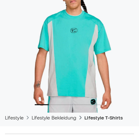
Lifestyle
Lifestyle Bekleidung
Lifestyle T-Shirts