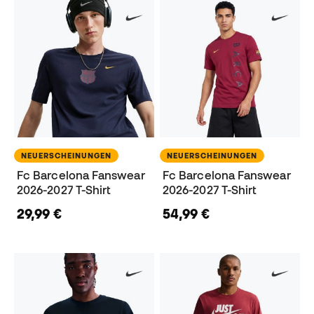
NEUERSCHEINUNGEN
NEUERSCHEINUNGEN
Fc Barcelona Fanswear
Fc Barcelona Fanswear
2026-2027 T-Shirt
2026-2027 T-Shirt
29,99 €
54,99 €