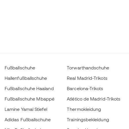
Fußballschuhe
Torwarthandschuhe
Hallenfußballschuhe
Real Madrid-Trikots
Fußballschuhe Haaland
Barcelona-Trikots
Fußballschuhe Mbappé
Atlético de Madrid-Trikots
Lamine Yamal Stiefel
Thermokleidung
Adidas Fußballschuhe
Trainingsbekleidung