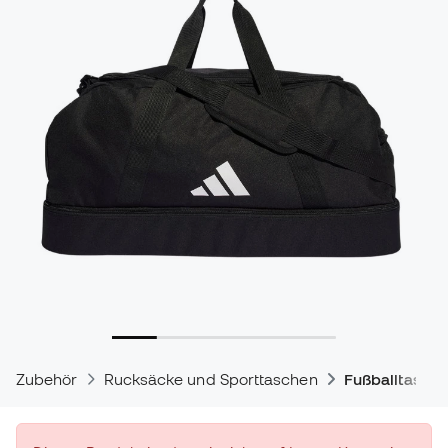
Zubehör
Rucksäcke und Sporttaschen
Fußballtasch