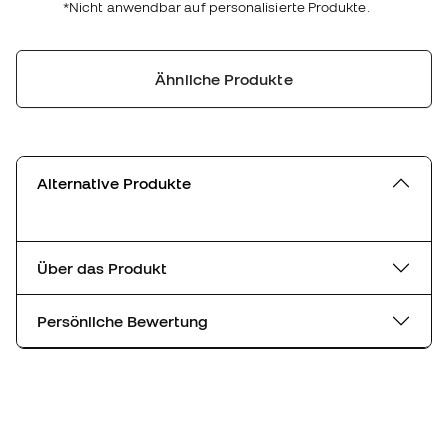
*Nicht anwendbar auf personalisierte Produkte.
Ähnliche Produkte
Alternative Produkte
Über das Produkt
Persönliche Bewertung