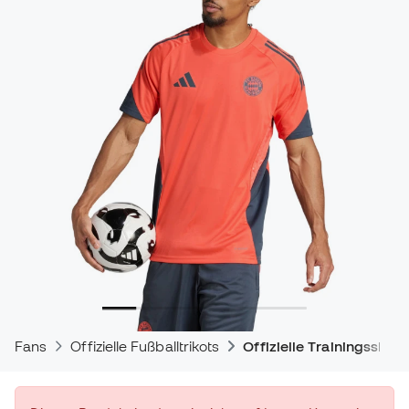
Fans
Offizielle Fußballtrikots
Offizielle Trainingsshirts