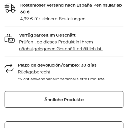
Kostenloser Versand nach España Peninsular ab
60 €
4,99 € für kleinere Bestellungen
Verfügbarkeit im Geschäft
Prüfen , ob dieses Produkt in Ihrem
nächstgelegenen Geschäft erhältlich ist.
Plazo de devolución/cambio: 30 días
Rückgaberecht
*Nicht anwendbar auf personalisierte Produkte.
Ähnliche Produkte