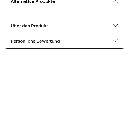
Alternative Produkte
Über das Produkt
Persönliche Bewertung