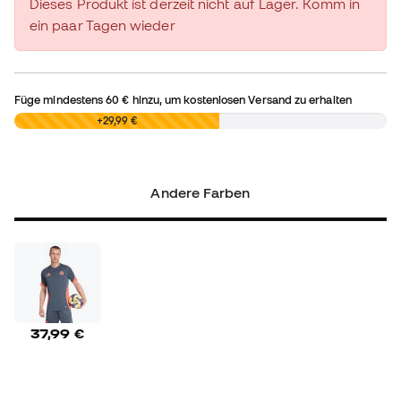
Dieses Produkt ist derzeit nicht auf Lager. Komm in
ein paar Tagen wieder
Füge mindestens
60 €
hinzu, um kostenlosen Versand zu erhalten
0,00 €
+29,99 €
Andere Farben
37,99 €