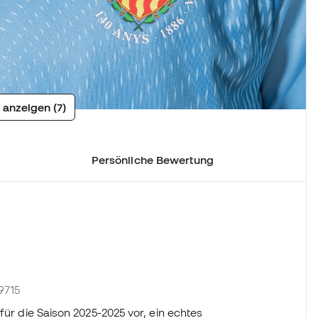
 anzeigen (7)
Persönliche Bewertung
I9715
für die Saison 2025-2025 vor, ein echtes