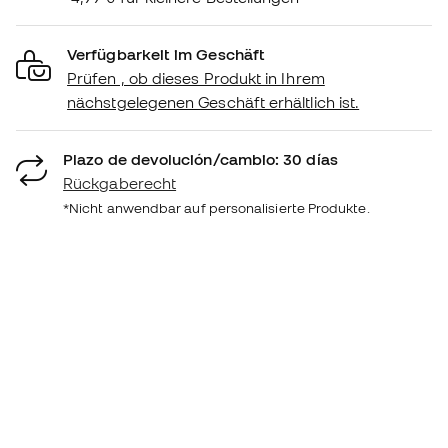
Verfügbarkeit im Geschäft
Prüfen , ob dieses Produkt in Ihrem
nächstgelegenen Geschäft erhältlich ist.
Plazo de devolución/cambio: 30 días
Rückgaberecht
*Nicht anwendbar auf personalisierte Produkte.