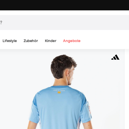
Lifestyle
Zubehör
Kinder
Angebote