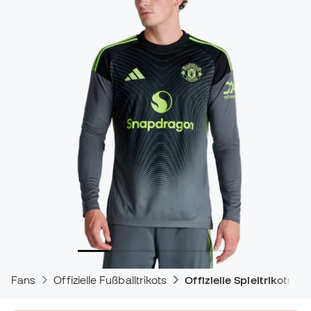
Fans
Offizielle Fußballtrikots
Offizielle Spieltrikots