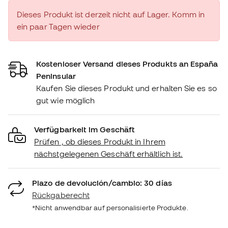
Dieses Produkt ist derzeit nicht auf Lager. Komm in
ein paar Tagen wieder
Kostenloser Versand dieses Produkts an España
Peninsular
Kaufen Sie dieses Produkt und erhalten Sie es so
gut wie möglich
Verfügbarkeit im Geschäft
Prüfen , ob dieses Produkt in Ihrem
nächstgelegenen Geschäft erhältlich ist.
Plazo de devolución/cambio: 30 días
Rückgaberecht
*Nicht anwendbar auf personalisierte Produkte.