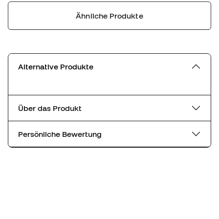
Ähnliche Produkte
Alternative Produkte
Über das Produkt
Persönliche Bewertung