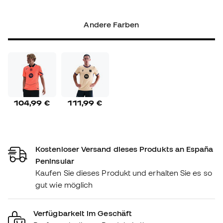
Andere Farben
104,99 €
111,99 €
Kostenloser Versand dieses Produkts an España
Peninsular
Kaufen Sie dieses Produkt und erhalten Sie es so
gut wie möglich
Verfügbarkeit im Geschäft