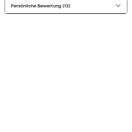
Persönliche Bewertung (13)