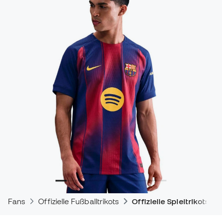
Fans
Offizielle Fußballtrikots
Offizielle Spieltrikots