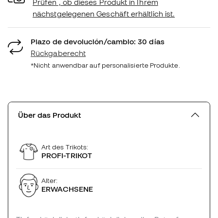
Prüfen , ob dieses Produkt in Ihrem
nächstgelegenen Geschäft erhältlich ist.
Plazo de devolución/cambio: 30 días
Rückgaberecht
*Nicht anwendbar auf personalisierte Produkte.
Über das Produkt
Art des Trikots:
PROFI-TRIKOT
Alter:
ERWACHSENE