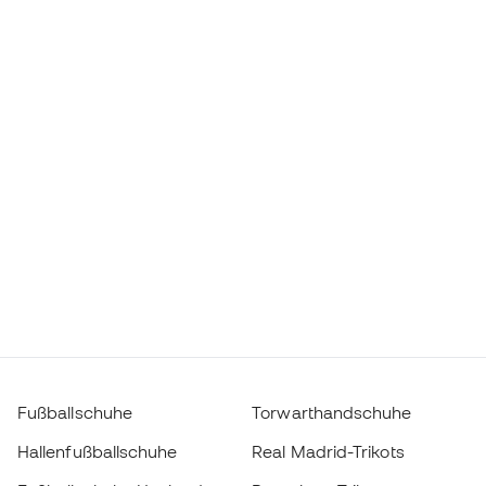
Fußballschuhe
Torwarthandschuhe
Hallenfußballschuhe
Real Madrid-Trikots