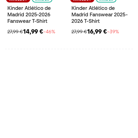
Kinder Atlético de
Kinder Atlético de
Madrid 2025-2026
Madrid Fanswear 2025-
Fanswear T-Shirt
2026 T-Shirt
14,99 €
16,99 €
27,99 €
−46%
27,99 €
−39%