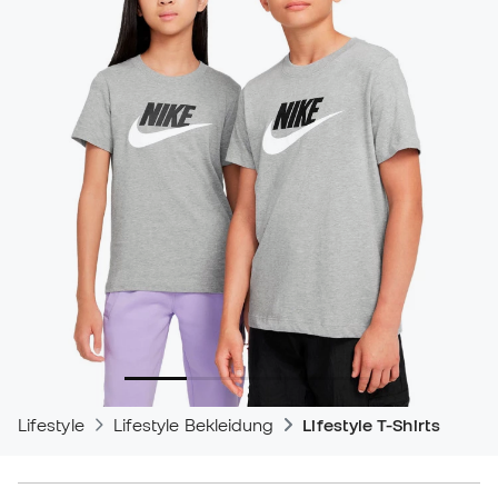
Lifestyle
Lifestyle Bekleidung
Lifestyle T-Shirts