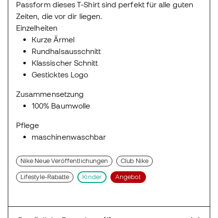
Passform dieses T-Shirt sind perfekt für alle guten
Zeiten, die vor dir liegen.
Einzelheiten
Kurze Ärmel
Rundhalsausschnitt
Klassischer Schnitt
Gesticktes Logo
Zusammensetzung
100% Baumwolle
Pflege
maschinenwaschbar
Nike Neue Veröffentlichungen
Club Nike
Lifestyle-Rabatte
Kinder
Angebot