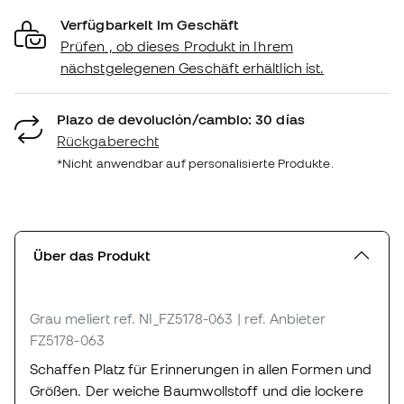
Verfügbarkeit im Geschäft
Prüfen , ob dieses Produkt in Ihrem
nächstgelegenen Geschäft erhältlich ist.
Plazo de devolución/cambio: 30 días
Rückgaberecht
*Nicht anwendbar auf personalisierte Produkte.
Über das Produkt
Grau meliert
ref. NI_FZ5178-063
| ref. Anbieter
FZ5178-063
Schaffen Platz für Erinnerungen in allen Formen und
Größen. Der weiche Baumwollstoff und die lockere