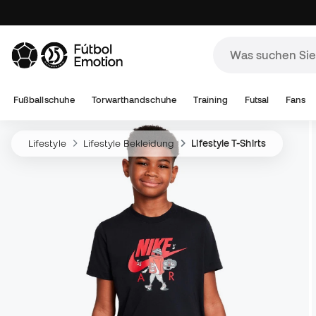
Fußballschuhe
Torwarthandschuhe
Training
Futsal
Fans
Lifestyle
Lifestyle Bekleidung
Lifestyle T-Shirts