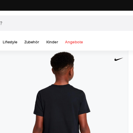
Lifestyle
Zubehör
Kinder
Angebote