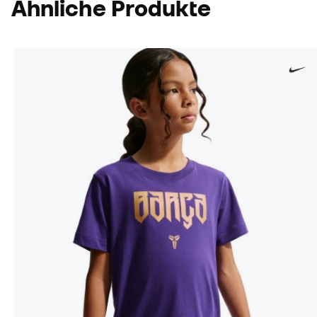
Ähnliche Produkte