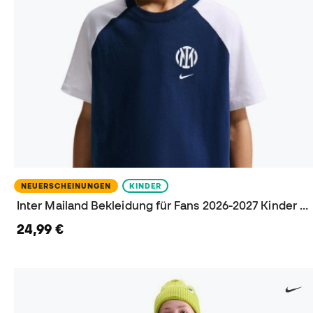
NEUERSCHEINUNGEN
KINDER
Inter Mailand Bekleidung für Fans 2026-2027 Kinder T-Shirt
24,99 €