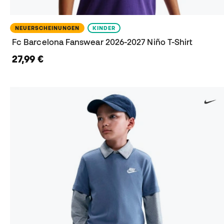
NEUERSCHEINUNGEN
KINDER
Fc Barcelona Fanswear 2026-2027 Niño T-Shirt
27,99 €