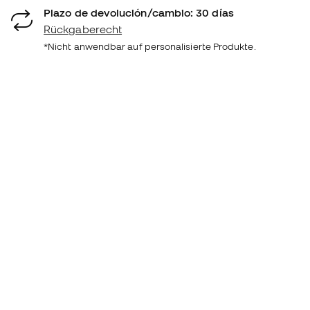
Plazo de devolución/cambio: 30 días
Rückgaberecht
*Nicht anwendbar auf personalisierte Produkte.