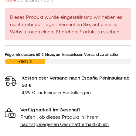
Dieses Produkt wurde eingestellt und wir haben es
nicht mehr auf Lager. Versuchen Sie, auf unserer
Website nach einem ähnlichen Produkt zu suchen.
Füge mindestens
60 €
hinzu, um kostenlosen Versand zu erhalten
0,00 €
+15,99 €
Kostenloser Versand nach España Peninsular ab
60 €
4,99 € für kleinere Bestellungen
Verfügbarkeit im Geschäft
Prüfen , ob dieses Produkt in Ihrem
nächstgelegenen Geschäft erhältlich ist.