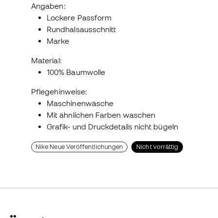
Angaben:
Lockere Passform
Rundhalsausschnitt
Marke
Material:
100% Baumwolle
Pflegehinweise:
Maschinenwäsche
Mit ähnlichen Farben waschen
Grafik- und Druckdetails nicht bügeln
Nike Neue Veröffentlichungen
Nicht vorrättig