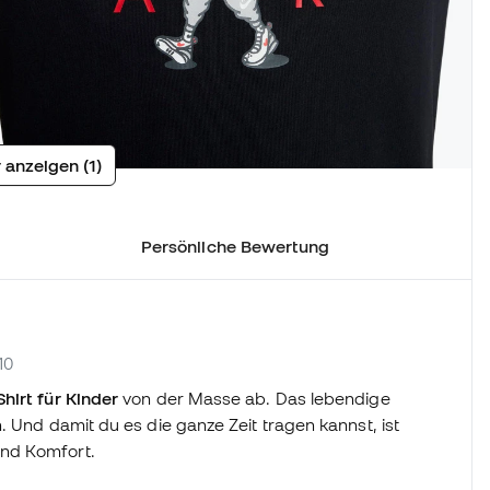
 anzeigen (1)
Persönliche Bewertung
10
hirt für Kinder
von der Masse ab. Das lebendige
. Und damit du es die ganze Zeit tragen kannst, ist
und Komfort.