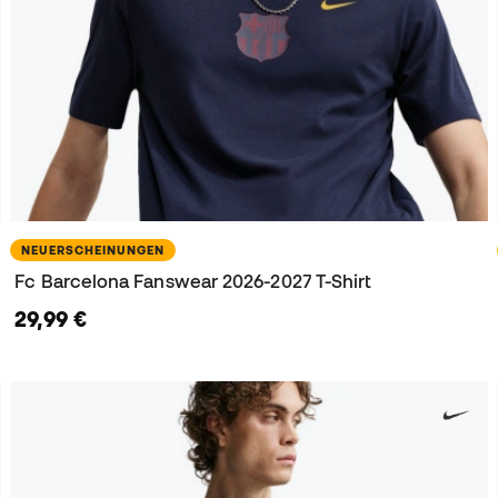
NEUERSCHEINUNGEN
Fc Barcelona Fanswear 2026-2027 T-Shirt
29,99 €