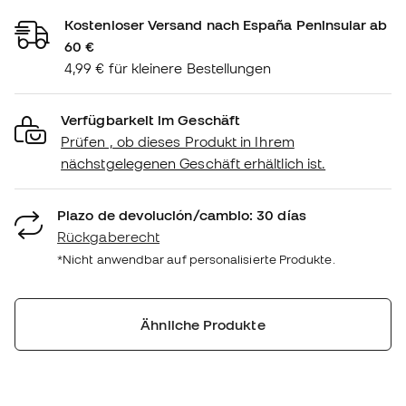
Kostenloser Versand nach España Peninsular ab
60 €
4,99 € für kleinere Bestellungen
Verfügbarkeit im Geschäft
Prüfen , ob dieses Produkt in Ihrem
nächstgelegenen Geschäft erhältlich ist.
Plazo de devolución/cambio: 30 días
Rückgaberecht
*Nicht anwendbar auf personalisierte Produkte.
Ähnliche Produkte