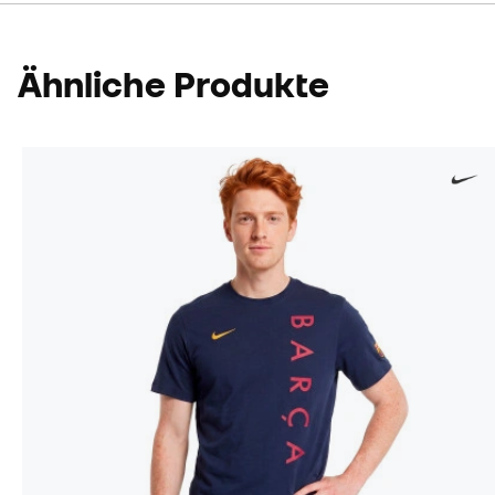
Ähnliche Produkte