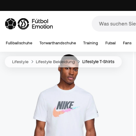
Fußballschuhe
Torwarthandschuhe
Training
Futsal
Fans
Lifestyle
Lifestyle Bekleidung
Lifestyle T-Shirts