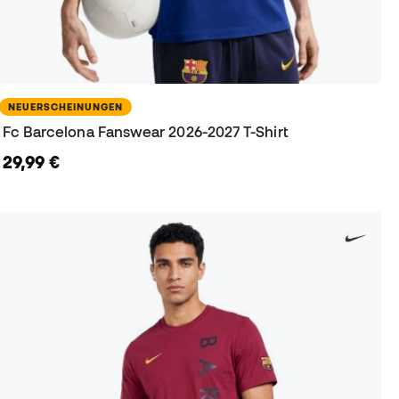
NEUERSCHEINUNGEN
Fc Barcelona Fanswear 2026-2027 T-Shirt
29,99 €