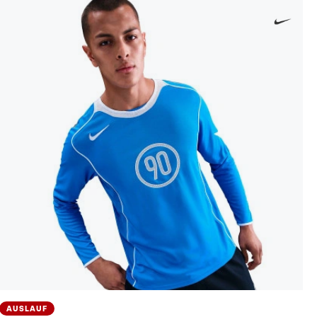
AUSLAUF