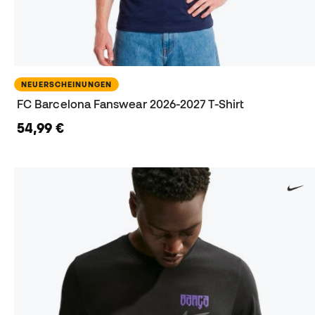
NEUERSCHEINUNGEN
FC Barcelona Fanswear 2026-2027 T-Shirt
54,99 €