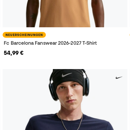
NEUERSCHEINUNGEN
Fc Barcelona Fanswear 2026-2027 T-Shirt
54,99 €