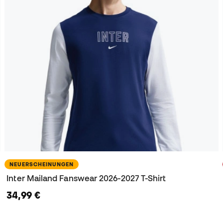
NEUERSCHEINUNGEN
Inter Mailand Fanswear 2026-2027 T-Shirt
34,99 €