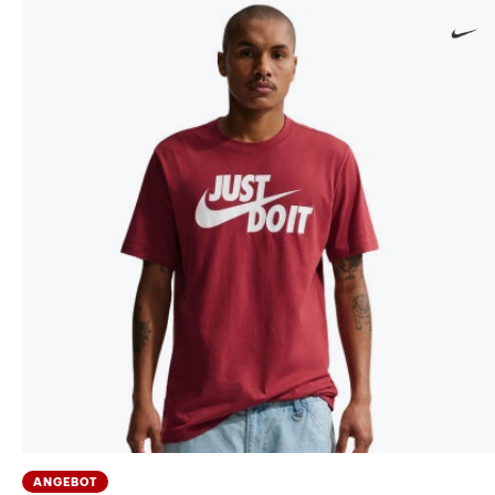
ANGEBOT