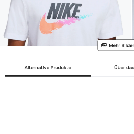
Mehr Bilder
Alternative Produkte
Über das