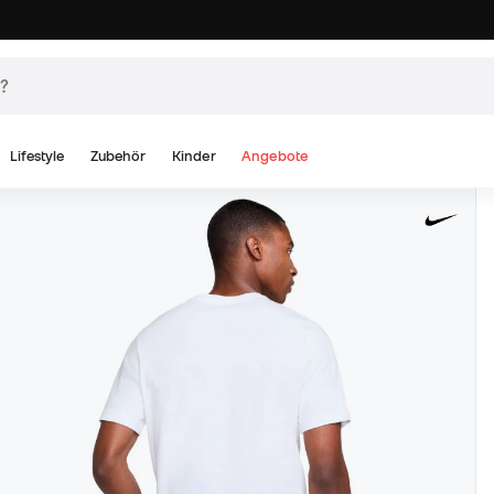
Lifestyle
Zubehör
Kinder
Angebote