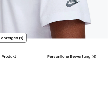
 anzeigen (1)
 Produkt
Persönliche Bewertung (4)