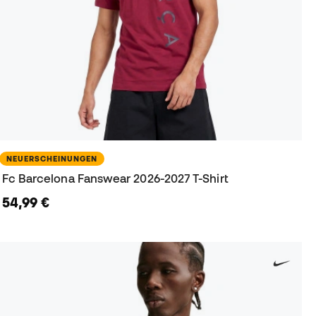
NEUERSCHEINUNGEN
Fc Barcelona Fanswear 2026-2027 T-Shirt
54,99 €