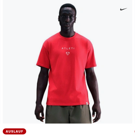
AUSLAUF