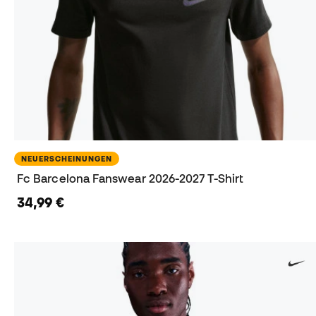
NEUERSCHEINUNGEN
Fc Barcelona Fanswear 2026-2027 T-Shirt
34,99 €