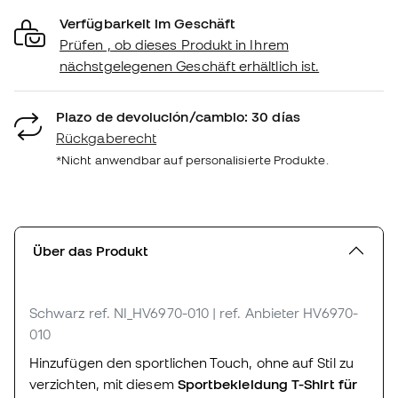
Verfügbarkeit im Geschäft
Prüfen , ob dieses Produkt in Ihrem
nächstgelegenen Geschäft erhältlich ist.
Plazo de devolución/cambio: 30 días
Rückgaberecht
*Nicht anwendbar auf personalisierte Produkte.
Über das Produkt
Schwarz
ref. NI_HV6970-010
| ref. Anbieter HV6970-
010
Hinzufügen den sportlichen Touch, ohne auf Stil zu
verzichten, mit diesem
Sportbekleidung T-Shirt für