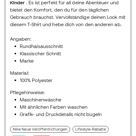
Kinder
. Es ist perfekt für all deine Abenteuer und
bietet den Komfort, den du für den täglichen
Gebrauch brauchst. Vervollständige deinen Look mit
diesem T-Shirt und hebe dich von den anderen ab.
Angaben:
Rundhalsausschnitt
Klassischer Schnitt
Marke
Material:
100% Polyester
Pflegehinweise:
Maschinenwäsche
Mit ähnlichen Farben waschen
Grafik- und Druckdetails nicht bügeln
Nike Neue Veröffentlichungen
Lifestyle-Rabatte