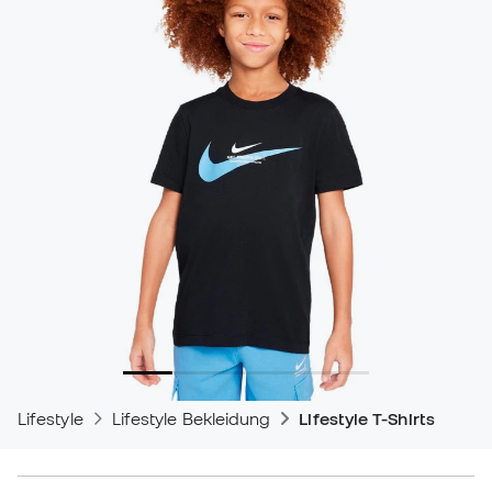
Lifestyle
Lifestyle Bekleidung
Lifestyle T-Shirts