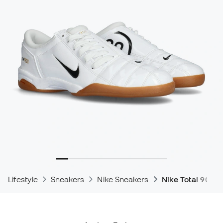
Lifestyle
Sneakers
Nike Sneakers
Nike Total 90 T