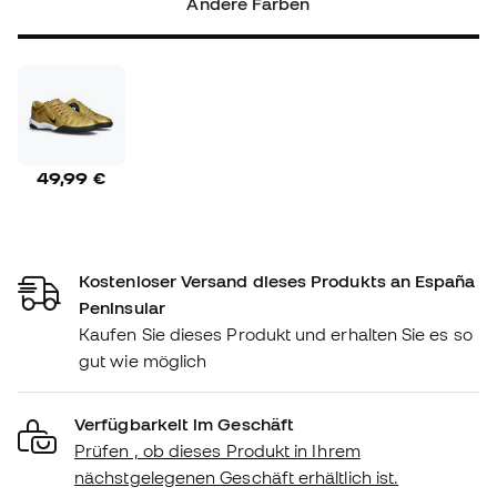
Andere Farben
49,99 €
Kostenloser Versand dieses Produkts an España
Peninsular
Kaufen Sie dieses Produkt und erhalten Sie es so
gut wie möglich
Verfügbarkeit im Geschäft
Prüfen , ob dieses Produkt in Ihrem
nächstgelegenen Geschäft erhältlich ist.