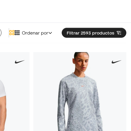
Ordenar por
Filtrar 2593
productos