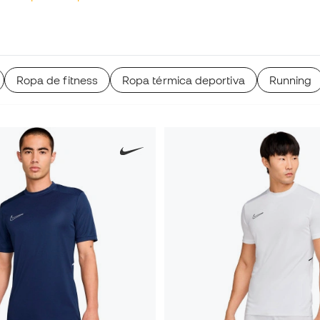
Ropa de fitness
Ropa térmica deportiva
Running