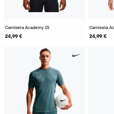
Camiseta Academy 25
Camiseta A
24,99 €
24,99 €