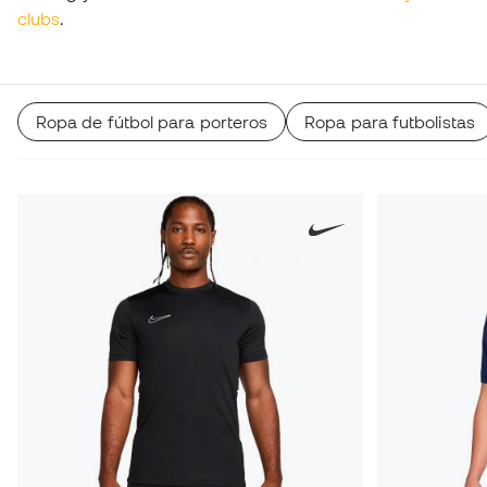
clubs
.
Ropa de fútbol para porteros
Ropa para futbolistas