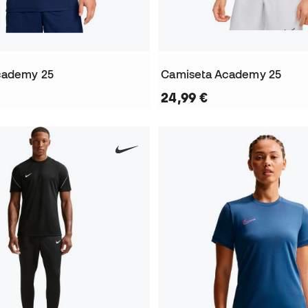
cademy 25
Camiseta Academy 25
24,99 €