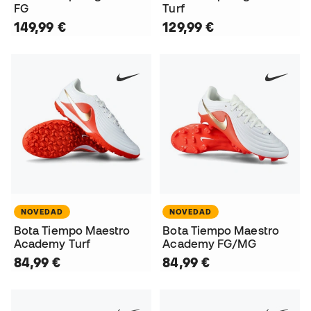
FG
Turf
149,99 €
129,99 €
NOVEDAD
NOVEDAD
Bota Tiempo Maestro
Bota Tiempo Maestro
Academy Turf
Academy FG/MG
84,99 €
84,99 €