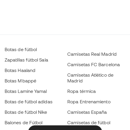
Botas de fútbol
Camisetas Real Madrid
Zapatillas fútbol Sala
Camisetas FC Barcelona
Botas Haaland
Camisetas Atlético de
Botas Mbappé
Madrid
Botas Lamine Yamal
Ropa térmica
Botas de fútbol adidas
Ropa Entrenamiento
Botas de fútbol Nike
Camisetas España
Balones de Fútbol
Camisetas de fútbol