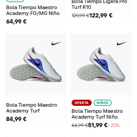
Bota Tiempo Ligera Pro
Turf R10
Bota Tiempo Maestro
Academy FG/MG Niño
122,99 €
129,99 €
64,99 €
OFERTA
NIÑOS
Bota Tiempo Maestro
Academy Turf
Bota Tiempo Maestro
Academy Turf Niño
84,99 €
51,99 €
64,99 €
−20%