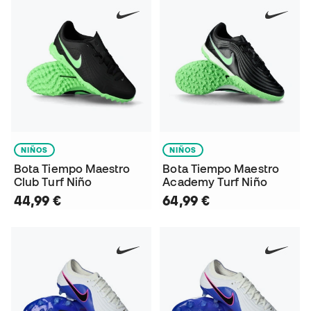
NIÑOS
NIÑOS
Bota Tiempo Maestro
Bota Tiempo Maestro
Club Turf Niño
Academy Turf Niño
44,99 €
64,99 €