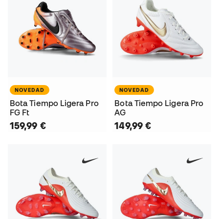
NOVEDAD
NOVEDAD
Bota Tiempo Ligera Pro
Bota Tiempo Ligera Pro
FG Ft
AG
159,99 €
149,99 €