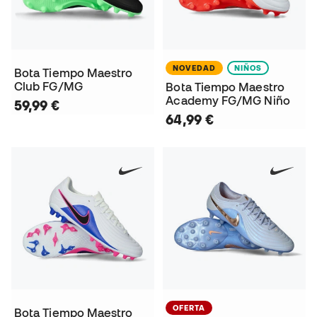
NOVEDAD
NIÑOS
Bota Tiempo Maestro
Club FG/MG
Bota Tiempo Maestro
Academy FG/MG Niño
59,99 €
64,99 €
OFERTA
Bota Tiempo Maestro