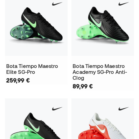
Bota Tiempo Maestro
Bota Tiempo Maestro
Elite SG-Pro
Academy SG-Pro Anti-
Clog
259,99 €
89,99 €