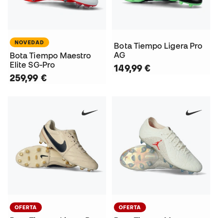
NOVEDAD
Bota Tiempo Ligera Pro
AG
Bota Tiempo Maestro
Elite SG-Pro
149,99 €
259,99 €
OFERTA
OFERTA