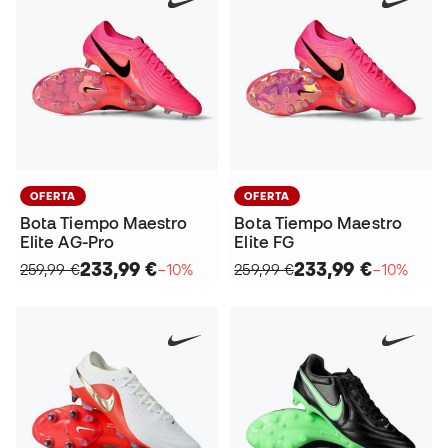
OFERTA
OFERTA
Bota Tiempo Maestro
Bota Tiempo Maestro
Elite AG-Pro
Elite FG
233,99 €
233,99 €
259,99 €
−10%
259,99 €
−10%