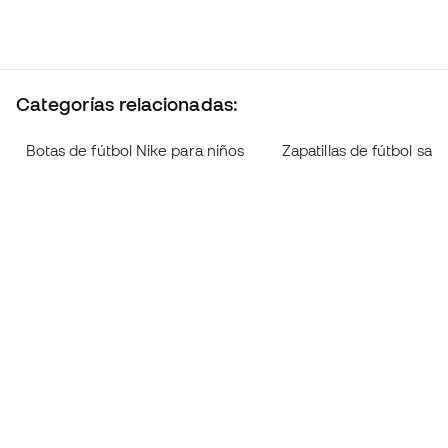
Categorías relacionadas:
Botas de fútbol Nike para niños
Zapatillas de fútbol sala