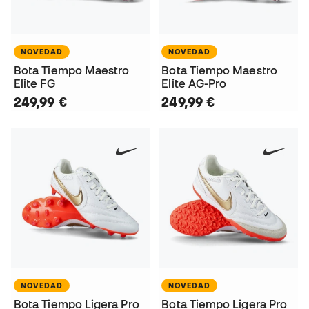
NOVEDAD
NOVEDAD
Bota Tiempo Maestro
Bota Tiempo Maestro
Elite FG
Elite AG-Pro
249,99 €
249,99 €
NOVEDAD
NOVEDAD
Bota Tiempo Ligera Pro
Bota Tiempo Ligera Pro