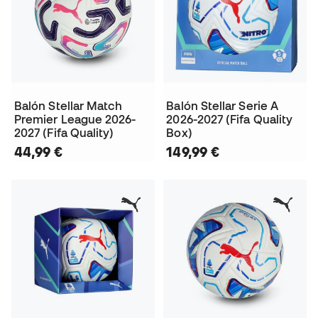
Balón Stellar Match
Balón Stellar Serie A
Premier League 2026-
2026-2027 (Fifa Quality
2027 (Fifa Quality)
Box)
44,99 €
149,99 €