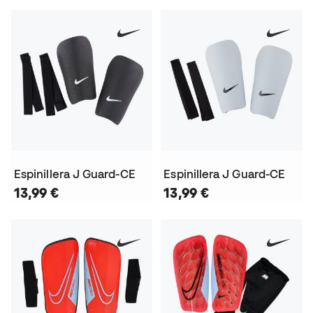
Espinillera J Guard-CE
Espinillera J Guard-CE
13,99 €
13,99 €