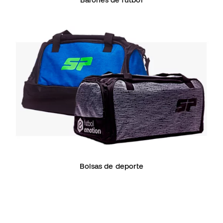
Bolsas de deporte