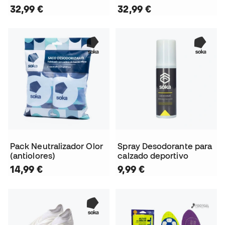
32,99 €
32,99 €
Pack Neutralizador Olor
Spray Desodorante para
(antiolores)
calzado deportivo
14,99 €
9,99 €