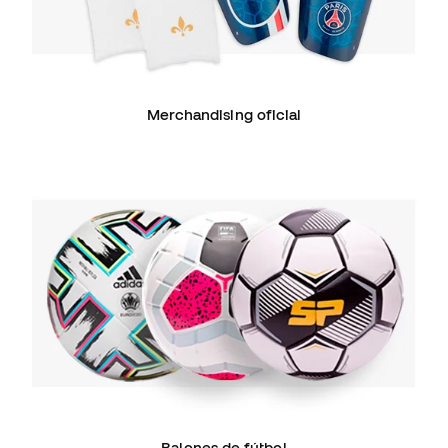
Merchandising oficial
Balones de fútbol