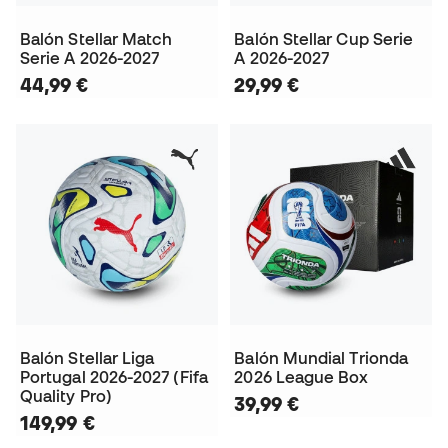
Balón Stellar Match
Balón Stellar Cup Serie
Serie A 2026-2027
A 2026-2027
44,99 €
29,99 €
Balón Stellar Liga
Balón Mundial Trionda
Portugal 2026-2027 (Fifa
2026 League Box
Quality Pro)
39,99 €
149,99 €