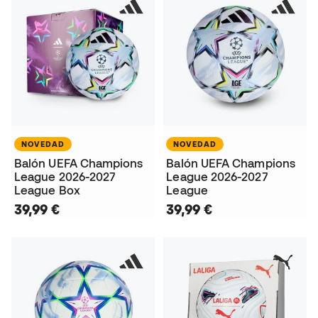
NOVEDAD
NOVEDAD
Balón UEFA Champions
Balón UEFA Champions
League 2026-2027
League 2026-2027
League Box
League
39,99 €
39,99 €