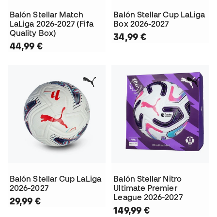
Balón Stellar Match
Balón Stellar Cup LaLiga
LaLiga 2026-2027 (Fifa
Box 2026-2027
Quality Box)
34,99 €
44,99 €
Balón Stellar Cup LaLiga
Balón Stellar Nitro
2026-2027
Ultimate Premier
League 2026-2027
29,99 €
149,99 €