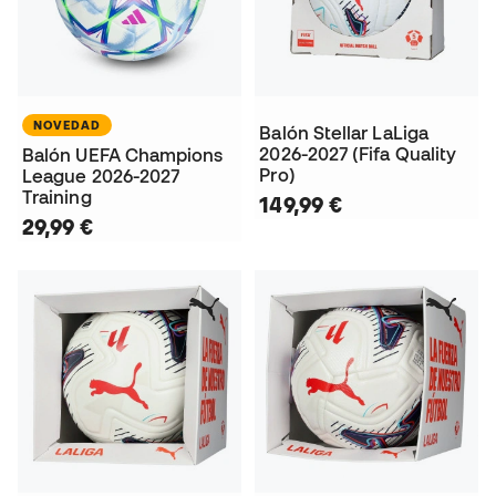
NOVEDAD
Balón Stellar LaLiga
2026-2027 (Fifa Quality
Balón UEFA Champions
Pro)
League 2026-2027
Training
149,99 €
29,99 €