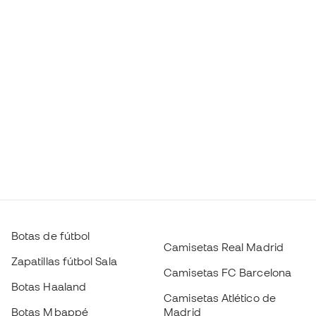
Botas de fútbol
Camisetas Real Madrid
Zapatillas fútbol Sala
Camisetas FC Barcelona
Botas Haaland
Camisetas Atlético de
Botas Mbappé
Madrid