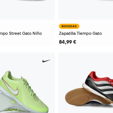
NOVEDAD
empo Street Gato Niño
Zapatilla Tiempo Gato
84,99 €