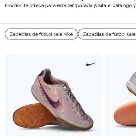
Emotion te ofrece para esta temporada ¡Visita el catálogo y
Zapatillas de fútbol sala Nike
Zapatillas de fútbol sa