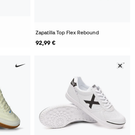
Zapatilla Top Flex Rebound
92,99 €