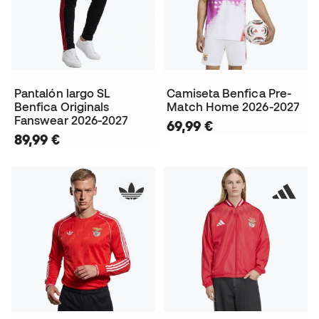
Pantalón largo SL
Camiseta Benfica Pre-
Benfica Originals
Match Home 2026-2027
Fanswear 2026-2027
69,99 €
89,99 €