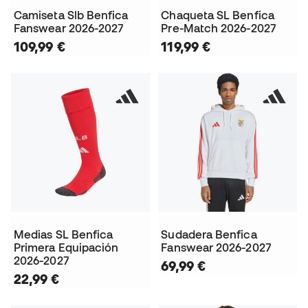
Camiseta Slb Benfica
Chaqueta SL Benfica
Fanswear 2026-2027
Pre-Match 2026-2027
109,99 €
119,99 €
Medias SL Benfica
Sudadera Benfica
Primera Equipación
Fanswear 2026-2027
2026-2027
69,99 €
22,99 €