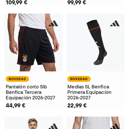
109,99 €
99,99 €
NOVEDAD
NOVEDAD
Pantalón corto Slb
Medias SL Benfica
Benfica Tercera
Primera Equipación
Equipación 2026-2027
2026-2027
44,99 €
22,99 €