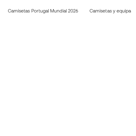
Camisetas Portugal Mundial 2026
Camisetas y equipaci