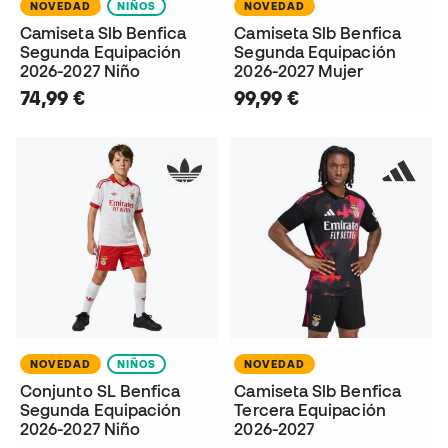
NOVEDAD
NIÑOS
NOVEDAD
Camiseta Slb Benfica
Camiseta Slb Benfica
Segunda Equipación
Segunda Equipación
2026-2027 Niño
2026-2027 Mujer
74,99 €
99,99 €
NOVEDAD
NIÑOS
NOVEDAD
Conjunto SL Benfica
Camiseta Slb Benfica
Segunda Equipación
Tercera Equipación
2026-2027 Niño
2026-2027