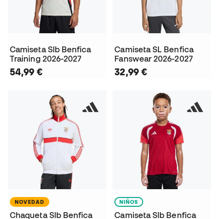
Camiseta Slb Benfica
Camiseta SL Benfica
Training 2026-2027
Fanswear 2026-2027
54,99 €
32,99 €
NOVEDAD
NIÑOS
Chaqueta Slb Benfica
Camiseta Slb Benfica