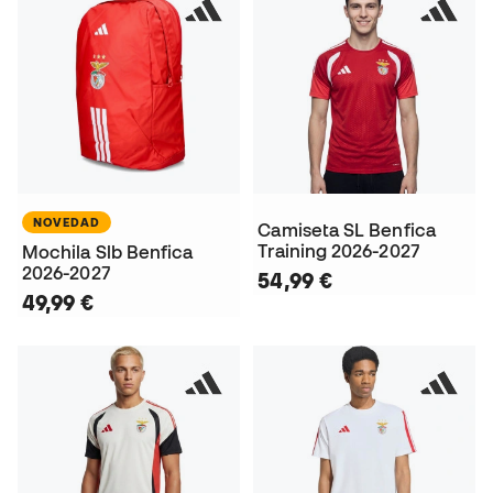
NOVEDAD
Camiseta SL Benfica
Training 2026-2027
Mochila Slb Benfica
2026-2027
54,99 €
49,99 €