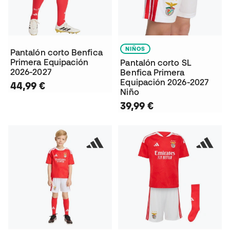
NIÑOS
Pantalón corto Benfica
Primera Equipación
Pantalón corto SL
2026-2027
Benfica Primera
Equipación 2026-2027
44,99 €
Niño
39,99 €