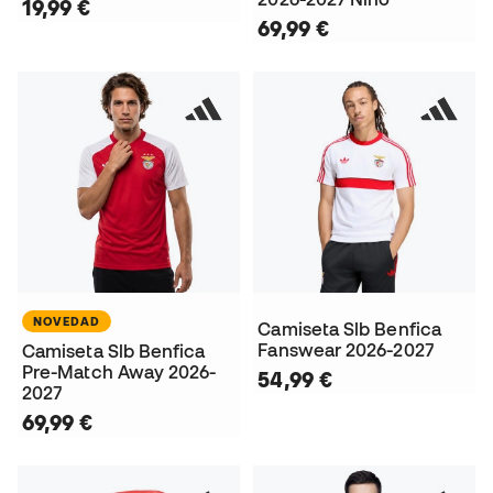
19,99 €
69,99 €
NOVEDAD
Camiseta Slb Benfica
Fanswear 2026-2027
Camiseta Slb Benfica
Pre-Match Away 2026-
54,99 €
2027
69,99 €