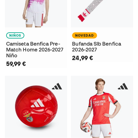
NIÑOS
NOVEDAD
Camiseta Benfica Pre-
Bufanda Slb Benfica
Match Home 2026-2027
2026-2027
Niño
24,99 €
59,99 €