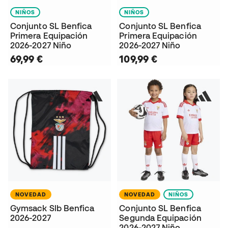
NIÑOS
NIÑOS
Conjunto SL Benfica
Conjunto SL Benfica
Primera Equipación
Primera Equipación
2026-2027 Niño
2026-2027 Niño
69,99 €
109,99 €
NOVEDAD
NOVEDAD
NIÑOS
Gymsack Slb Benfica
Conjunto SL Benfica
2026-2027
Segunda Equipación
2026-2027 Niño