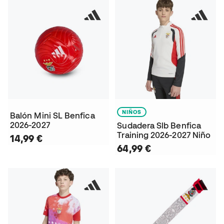
NIÑOS
Balón Mini SL Benfica
2026-2027
Sudadera Slb Benfica
Training 2026-2027 Niño
14,99 €
64,99 €