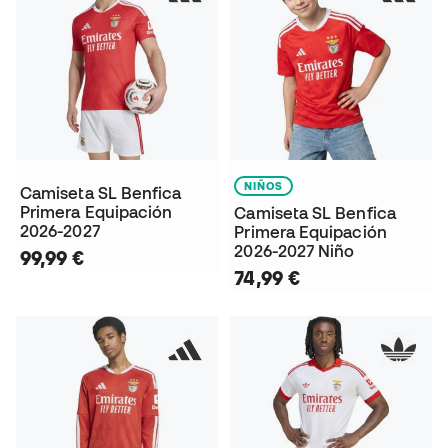
NIÑOS
Camiseta SL Benfica
Primera Equipación
Camiseta SL Benfica
2026-2027
Primera Equipación
2026-2027 Niño
99,99 €
74,99 €