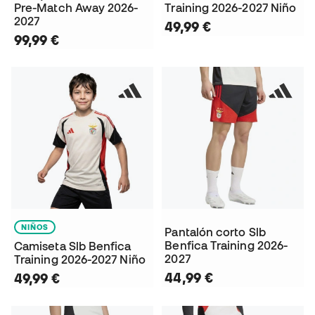
Pre-Match Away 2026-
Training 2026-2027 Niño
2027
49,99 €
99,99 €
NIÑOS
Pantalón corto Slb
Benfica Training 2026-
Camiseta Slb Benfica
2027
Training 2026-2027 Niño
44,99 €
49,99 €