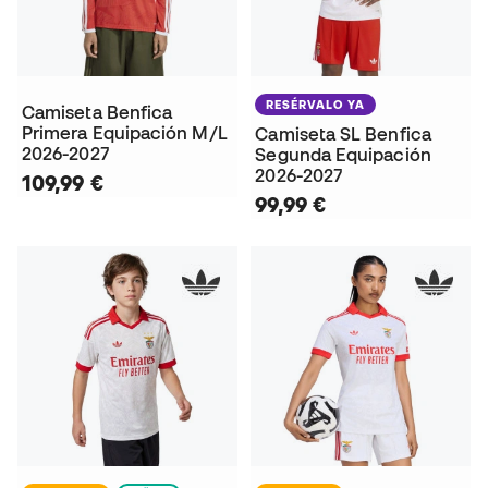
RESÉRVALO YA
Camiseta Benfica
Primera Equipación M/L
Camiseta SL Benfica
2026-2027
Segunda Equipación
2026-2027
109,99 €
99,99 €