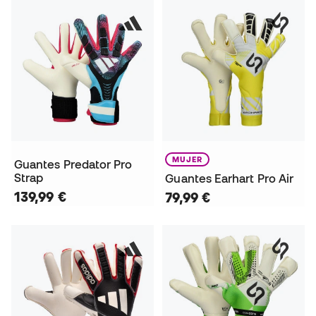
MUJER
Guantes Predator Pro
Strap
Guantes Earhart Pro Air
139,99 €
79,99 €