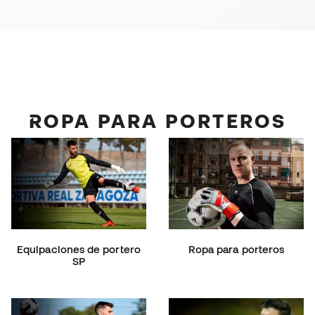
ROPA PARA PORTEROS
Equipaciones de portero
Ropa para porteros
SP