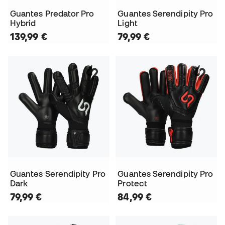
Guantes Predator Pro
Guantes Serendipity Pro
Hybrid
Light
139,99 €
79,99 €
Guantes Serendipity Pro
Guantes Serendipity Pro
Dark
Protect
79,99 €
84,99 €