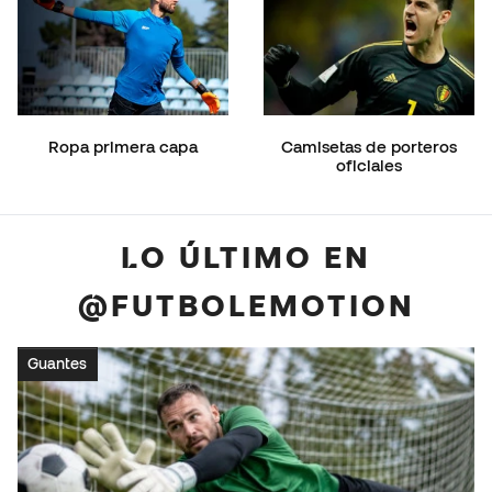
Ropa primera capa
Camisetas de porteros
oficiales
LO ÚLTIMO EN
@FUTBOLEMOTION
Guantes