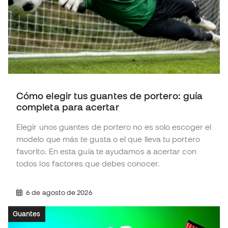
Cómo elegir tus guantes de portero: guía
completa para acertar
Elegir unos guantes de portero no es solo escoger el
modelo que más te gusta o el que lleva tu portero
favorito. En esta guía te ayudamos a acertar con
todos los factores que debes conocer.
6 de agosto de 2026
Guantes