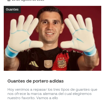
Guantes
Guantes de portero adidas
Hoy venimos a repasar los tres tipos de guantes que
nos ofrece la marca alemana del cual elegiremos
nuestro favorito. Vamos a ello