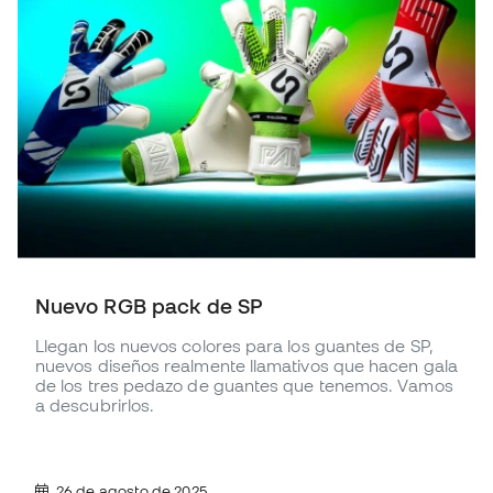
Nuevo RGB pack de SP
Llegan los nuevos colores para los guantes de SP,
nuevos diseños realmente llamativos que hacen gala
de los tres pedazo de guantes que tenemos. Vamos
a descubrirlos.
26 de agosto de 2025