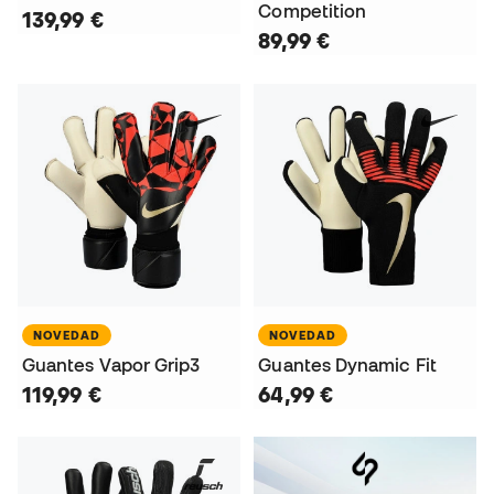
Competition
139,99 €
89,99 €
NOVEDAD
NOVEDAD
Guantes Vapor Grip3
Guantes Dynamic Fit
119,99 €
64,99 €