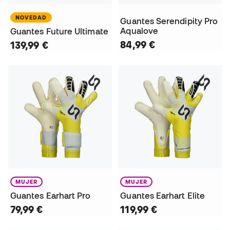
NOVEDAD
Guantes Serendipity Pro
Aqualove
Guantes Future Ultimate
84,99 €
139,99 €
MUJER
MUJER
Guantes Earhart Pro
Guantes Earhart Elite
79,99 €
119,99 €