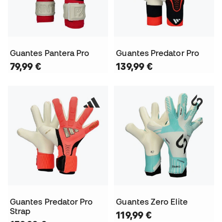
Guantes Pantera Pro
Guantes Predator Pro
79,99 €
139,99 €
Guantes Predator Pro
Guantes Zero Elite
Strap
119,99 €