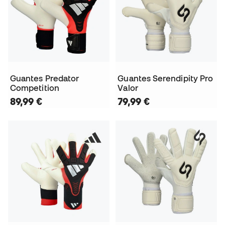
Guantes Predator
Guantes Serendipity Pro
Competition
Valor
89,99 €
79,99 €