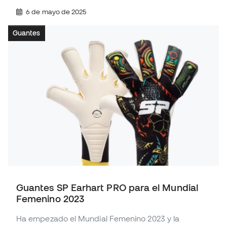
6 de mayo de 2025
Guantes
Guantes SP Earhart PRO para el Mundial
Femenino 2023
Ha empezado el Mundial Femenino 2023 y la