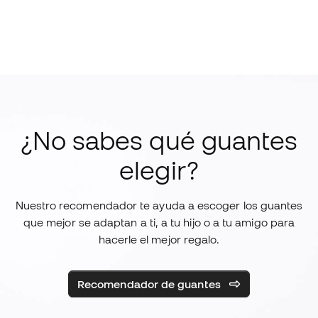
¿No sabes qué guantes
elegir?
Nuestro recomendador te ayuda a escoger los guantes
que mejor se adaptan a ti, a tu hijo o a tu amigo para
hacerle el mejor regalo.
Recomendador de guantes