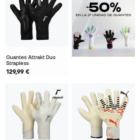
Guantes Attrakt Duo
Strapless
129,99 €