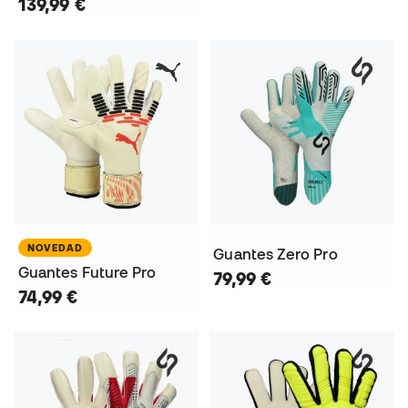
139,99 €
NOVEDAD
Guantes Zero Pro
Guantes Future Pro
79,99 €
74,99 €