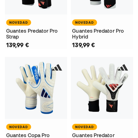
NOVEDAD
NOVEDAD
Guantes Predator Pro
Guantes Predator Pro
Strap
Hybrid
139,99 €
139,99 €
NOVEDAD
NOVEDAD
Guantes Copa Pro
Guantes Predator