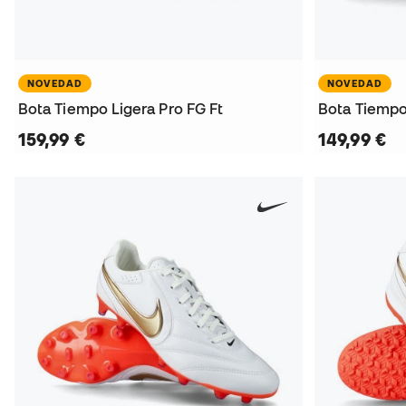
NOVEDAD
NOVEDAD
Bota Tiempo Ligera Pro FG Ft
Bota Tiempo
159,99 €
149,99 €