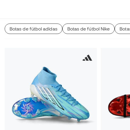
Botas de fútbol adidas
Botas de fútbol Nike
Bota