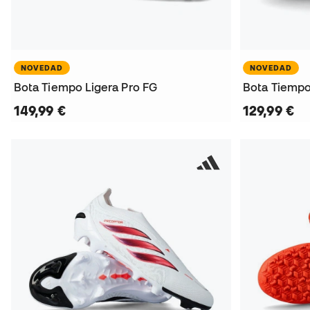
NOVEDAD
NOVEDAD
Bota Tiempo Ligera Pro FG
Bota Tiempo 
149,99 €
129,99 €