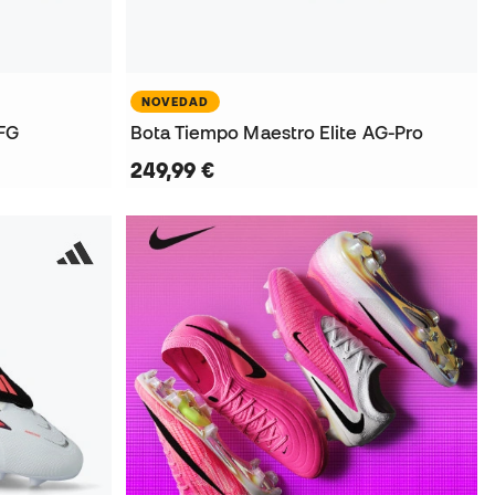
NOVEDAD
 FG
Bota Tiempo Maestro Elite AG-Pro
249,99 €