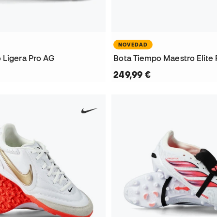
NOVEDAD
 Ligera Pro AG
Bota Tiempo Maestro Elite
249,99 €