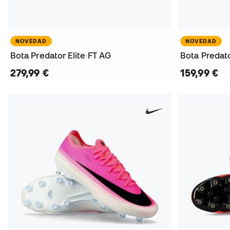
NOVEDAD
NOVEDAD
Bota Predator Elite FT AG
Bota Predat
279,99 €
159,99 €