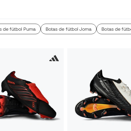
s de fútbol Puma
Botas de fútbol Joma
Botas de fútb