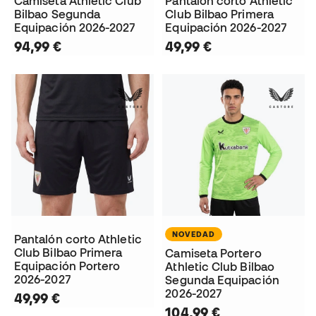
Camiseta Athletic Club
Pantalón corto Athletic
Bilbao Segunda
Club Bilbao Primera
Equipación 2026-2027
Equipación 2026-2027
94,99 €
49,99 €
NOVEDAD
Pantalón corto Athletic
Club Bilbao Primera
Camiseta Portero
Equipación Portero
Athletic Club Bilbao
2026-2027
Segunda Equipación
2026-2027
49,99 €
104,99 €