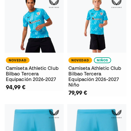
NOVEDAD
NOVEDAD
NIÑOS
Camiseta Athletic Club
Camiseta Athletic Club
Bilbao Tercera
Bilbao Tercera
Equipación 2026-2027
Equipación 2026-2027
Niño
94,99 €
79,99 €