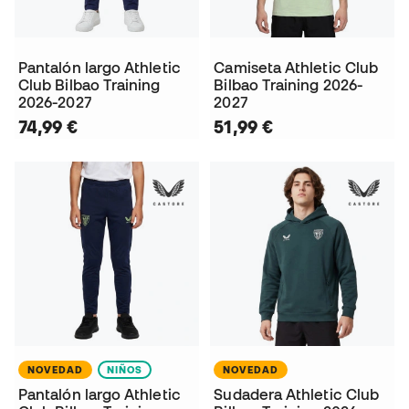
Pantalón largo Athletic
Camiseta Athletic Club
Club Bilbao Training
Bilbao Training 2026-
2026-2027
2027
74,99 €
51,99 €
NOVEDAD
NIÑOS
NOVEDAD
Pantalón largo Athletic
Sudadera Athletic Club