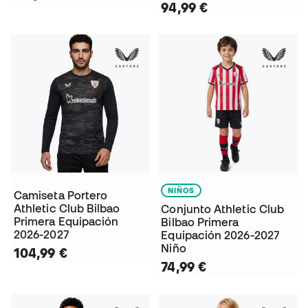
94,99 €
NIÑOS
Camiseta Portero
Athletic Club Bilbao
Conjunto Athletic Club
Primera Equipación
Bilbao Primera
2026-2027
Equipación 2026-2027
Niño
104,99 €
74,99 €