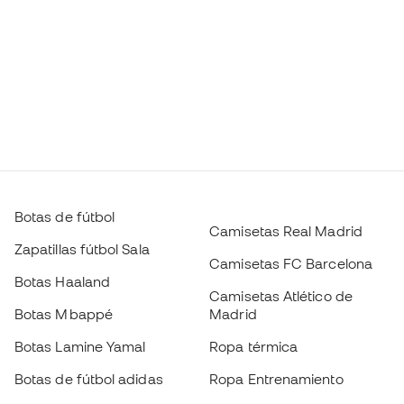
Botas de fútbol
Camisetas Real Madrid
Zapatillas fútbol Sala
Camisetas FC Barcelona
Botas Haaland
Camisetas Atlético de
Botas Mbappé
Madrid
Botas Lamine Yamal
Ropa térmica
Botas de fútbol adidas
Ropa Entrenamiento