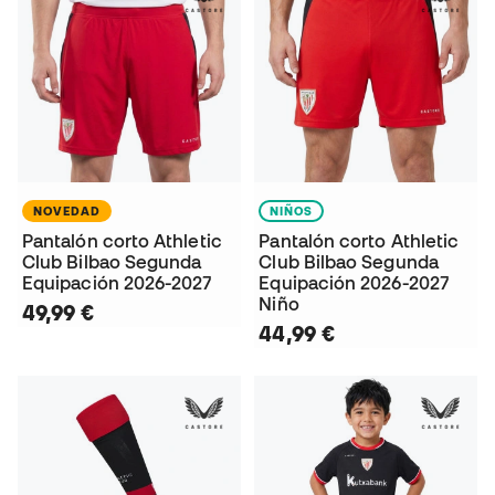
NOVEDAD
NIÑOS
Pantalón corto Athletic
Pantalón corto Athletic
Club Bilbao Segunda
Club Bilbao Segunda
Equipación 2026-2027
Equipación 2026-2027
Niño
49,99 €
44,99 €