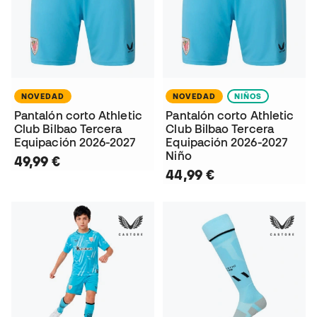
NOVEDAD
NOVEDAD
NIÑOS
Pantalón corto Athletic
Pantalón corto Athletic
Club Bilbao Tercera
Club Bilbao Tercera
Equipación 2026-2027
Equipación 2026-2027
Niño
49,99 €
44,99 €