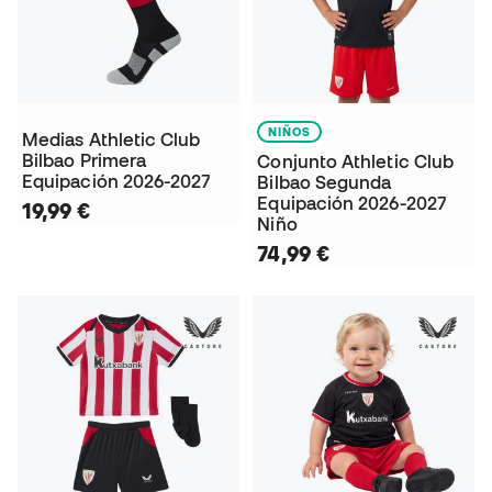
NIÑOS
Medias Athletic Club
Bilbao Primera
Conjunto Athletic Club
Equipación 2026-2027
Bilbao Segunda
Equipación 2026-2027
19,99 €
Niño
74,99 €