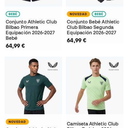
BEBÉ
NOVEDAD
BEBÉ
Conjunto Athletic Club
Conjunto Bebé Athletic
Bilbao Primera
Club Bilbao Segunda
Equipación 2026-2027
Equipación 2026-2027
Bebé
64,99 €
64,99 €
NOVEDAD
Camiseta Athletic Club