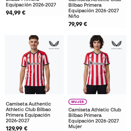
Equipación 2026-2027
Bilbao Primera
Equipación 2026-2027
94,99 €
Niño
79,99 €
MUJER
Camiseta Authentic
Athletic Club Bilbao
Camiseta Athletic Club
Primera Equipación
Bilbao Primera
2026-2027
Equipación 2026-2027
Mujer
129,99 €