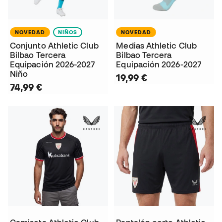
NOVEDAD
NIÑOS
NOVEDAD
Conjunto Athletic Club
Medias Athletic Club
Bilbao Tercera
Bilbao Tercera
Equipación 2026-2027
Equipación 2026-2027
Niño
19,99 €
74,99 €