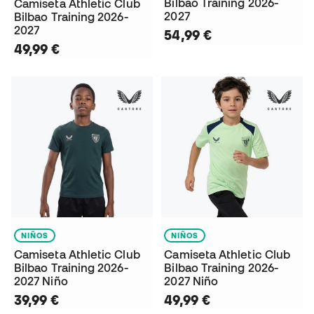
Bilbao Training 2026-
Camiseta Athletic Club
2027
Bilbao Training 2026-
2027
54,99 €
49,99 €
NIÑOS
NIÑOS
Camiseta Athletic Club
Camiseta Athletic Club
Bilbao Training 2026-
Bilbao Training 2026-
2027 Niño
2027 Niño
39,99 €
49,99 €