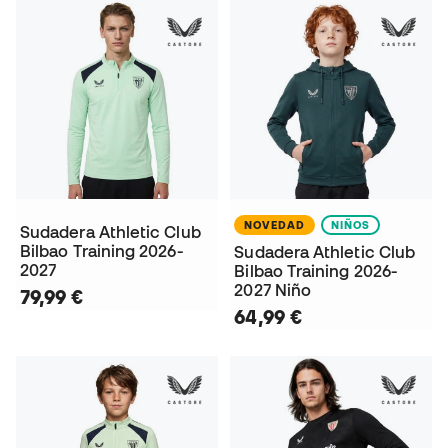
NOVEDAD
NIÑOS
Sudadera Athletic Club
Bilbao Training 2026-
Sudadera Athletic Club
2027
Bilbao Training 2026-
2027 Niño
79,99 €
64,99 €