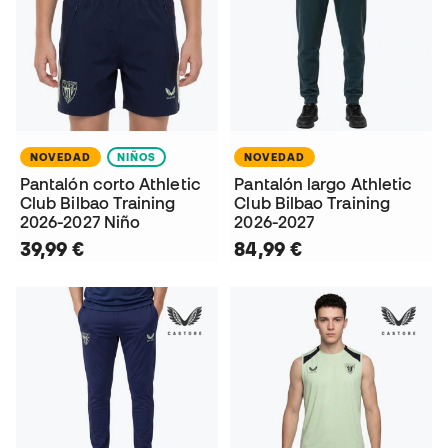
NOVEDAD
NIÑOS
NOVEDAD
Pantalón corto Athletic
Pantalón largo Athletic
Club Bilbao Training
Club Bilbao Training
2026-2027 Niño
2026-2027
39,99 €
84,99 €