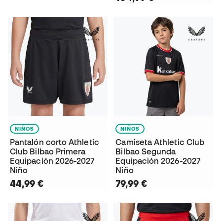
NIÑOS
NIÑOS
Pantalón corto Athletic
Camiseta Athletic Club
Club Bilbao Primera
Bilbao Segunda
Equipación 2026-2027
Equipación 2026-2027
Niño
Niño
44,99 €
79,99 €