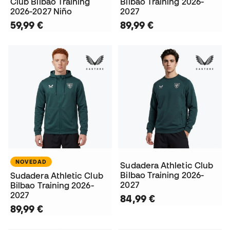
Club Bilbao Training
Bilbao Training 2026-
2026-2027 Niño
2027
59,99 €
89,99 €
NOVEDAD
Sudadera Athletic Club
Bilbao Training 2026-
Sudadera Athletic Club
2027
Bilbao Training 2026-
2027
84,99 €
89,99 €