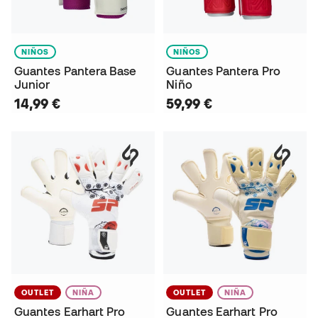
NIÑOS
NIÑOS
Guantes Pantera Base
Guantes Pantera Pro
Junior
Niño
14,99 €
59,99 €
OUTLET
NIÑA
OUTLET
NIÑA
Guantes Earhart Pro
Guantes Earhart Pro