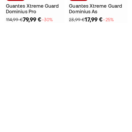
Guantes Xtreme Guard
Guantes Xtreme Guard
Dominius Pro
Dominius As
79,99 €
17,99 €
114,99 €
−30%
23,99 €
−25%