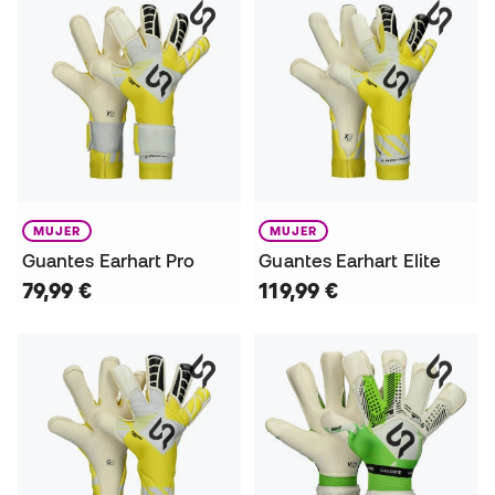
MUJER
MUJER
Guantes Earhart Pro
Guantes Earhart Elite
79,99 €
119,99 €